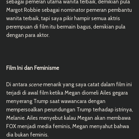
sebagai pemeran utama wanita terbaik, demikian pula
Margot Robbie sebagai nominator pemeran pembantu
wanita terbaik, tapi saya pikir hampir semua aktris
perempuan di film itu bermain bagus, demikian pula
dengan para aktor.
Film Ini dan Feminisme
Di antara
scene
menarik yang saya catat dalam film ini
terjadi di awal film ketika Megan diomeli Ailes gegara
menyerang Trump saat wawancara dengan
mempersoalkan perundungan Trump terhadap istrinya,
Melanie. Ailes menyebut kalau Megan akan membawa
FOX menjadi media feminis, Megan menyahut bahwa
dia bukan feminis.