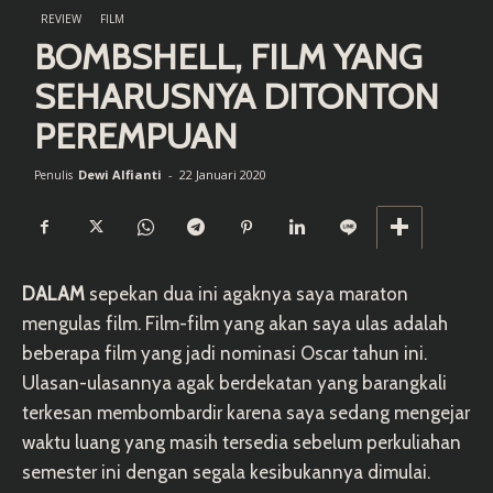
REVIEW
FILM
BOMBSHELL, FILM YANG
SEHARUSNYA DITONTON
PEREMPUAN
Dewi Alfianti
-
22 Januari 2020
Penulis
DALAM
sepekan dua ini agaknya saya maraton
mengulas film. Film-film yang akan saya ulas adalah
beberapa film yang jadi nominasi Oscar tahun ini.
Ulasan-ulasannya agak berdekatan yang barangkali
terkesan membombardir karena saya sedang mengejar
waktu luang yang masih tersedia sebelum perkuliahan
semester ini dengan segala kesibukannya dimulai.