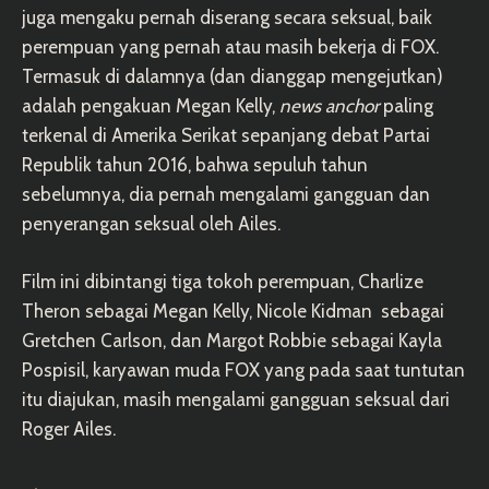
juga mengaku pernah diserang secara seksual, baik
perempuan yang pernah atau masih bekerja di FOX.
Termasuk di dalamnya (dan dianggap mengejutkan)
adalah pengakuan Megan Kelly,
news anchor
paling
terkenal di Amerika Serikat sepanjang debat Partai
Republik tahun 2016, bahwa sepuluh tahun
sebelumnya, dia pernah mengalami gangguan dan
penyerangan seksual oleh Ailes.
Film ini dibintangi tiga tokoh perempuan, Charlize
Theron sebagai Megan Kelly, Nicole Kidman sebagai
Gretchen Carlson, dan Margot Robbie sebagai Kayla
Pospisil, karyawan muda FOX yang pada saat tuntutan
itu diajukan, masih mengalami gangguan seksual dari
Roger Ailes.