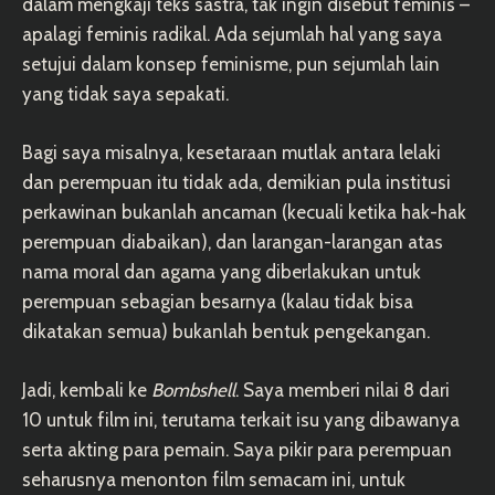
dalam mengkaji teks sastra, tak ingin disebut feminis –
apalagi feminis radikal. Ada sejumlah hal yang saya
setujui dalam konsep feminisme, pun sejumlah lain
yang tidak saya sepakati.
Bagi saya misalnya, kesetaraan mutlak antara lelaki
dan perempuan itu tidak ada, demikian pula institusi
perkawinan bukanlah ancaman (kecuali ketika hak-hak
perempuan diabaikan), dan larangan-larangan atas
nama moral dan agama yang diberlakukan untuk
perempuan sebagian besarnya (kalau tidak bisa
dikatakan semua) bukanlah bentuk pengekangan.
Jadi, kembali ke
Bombshell
. Saya memberi nilai 8 dari
10 untuk film ini, terutama terkait isu yang dibawanya
serta akting para pemain. Saya pikir para perempuan
seharusnya menonton film semacam ini, untuk