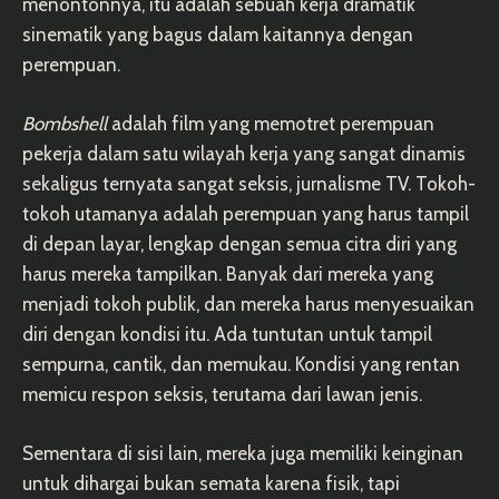
menontonnya, itu adalah sebuah kerja dramatik
sinematik yang bagus dalam kaitannya dengan
perempuan.
Bombshell
adalah film yang memotret perempuan
pekerja dalam satu wilayah kerja yang sangat dinamis
sekaligus ternyata sangat seksis, jurnalisme TV. Tokoh-
tokoh utamanya adalah perempuan yang harus tampil
di depan layar, lengkap dengan semua citra diri yang
harus mereka tampilkan. Banyak dari mereka yang
menjadi tokoh publik, dan mereka harus menyesuaikan
diri dengan kondisi itu. Ada tuntutan untuk tampil
sempurna, cantik, dan memukau. Kondisi yang rentan
memicu respon seksis, terutama dari lawan jenis.
Sementara di sisi lain, mereka juga memiliki keinginan
untuk dihargai bukan semata karena fisik, tapi