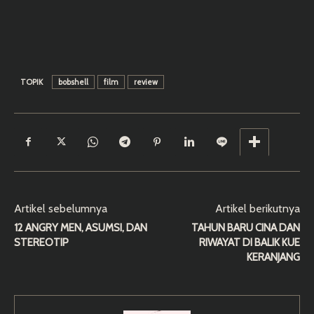
TOPIK
bobshell
film
review
Artikel sebelumnya
Artikel berikutnya
12 ANGRY MEN, ASUMSI, DAN
TAHUN BARU CINA DAN
STEREOTIP
RIWAYAT DI BALIK KUE
KERANJANG