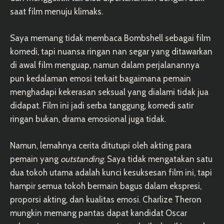
saat film menuju klimaks.
Saya memang tidak membaca Bombshell sebagai film
komedi, tapi nuansa ringan nan segar yang ditawarkan
di awal film menguap, namun dalam perjalanannya
pun kedalaman emosi terkait bagaimana pemain
menghadapi kekerasan seksual yang dialami tidak jua
didapat. Film ini jadi serba tanggung, komedi satir
ringan bukan, drama emosional juga tidak.
Namun, lemahnya cerita ditutupi oleh akting para
pemain yang
outstanding
. Saya tidak mengatakan satu
dua tokoh utama adalah kunci kesuksesan film ini, tapi
hampir semua tokoh bermain bagus dalam ekspresi,
proporsi akting, dan kualitas emosi. Charlize Theron
mungkin memang pantas dapat kandidat Oscar