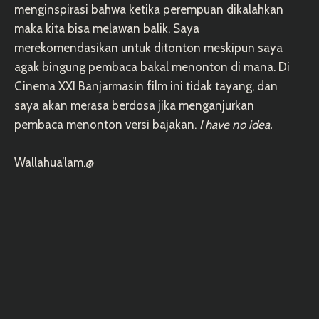
menginspirasi bahwa ketika perempuan dikalahkan
maka kita bisa melawan balik. Saya
merekomendasikan untuk ditonton meskipun saya
agak bingung pembaca bakal menonton di mana. Di
Cinema XXI Banjarmasin film ini tidak tayang, dan
saya akan merasa berdosa jika menganjurkan
pembaca menonton versi bajakan.
I have no idea.
Wallahua’lam.@