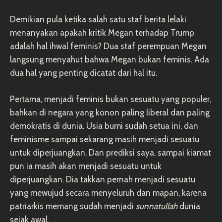
Demikian pula ketika salah satu staf berita lelaki
menanyakan apakah kritik Megan terhadap Trump
adalah hal ihwal feminis? Dua staf perempuan Megan
langsung menyahut bahwa Megan bukan feminis. Ada
dua hal yang penting dicatat dari hal itu.
Pertama, menjadi feminis bukan sesuatu yang populer,
bahkan di negara yang konon paling liberal dan paling
demokratis di dunia. Usia bumi sudah setua ini, dan
feminisme sampai sekarang masih menjadi sesuatu
untuk diperjuangkan. Dan prediksi saya, sampai kiamat
pun ia masih akan menjadi sesuatu untuk
diperjuangkan. Dia takkan pernah menjadi sesuatu
yang mewujud secara menyeluruh dan mapan, karena
patriarkis memang sudah menjadi
sunnatullah
dunia
sejak awal.