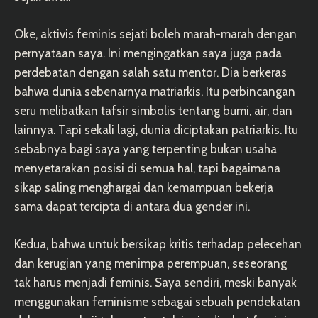
Oke, aktivis feminis sejati boleh marah-marah dengan
pernyataan saya. Ini mengingatkan saya juga pada
perdebatan dengan salah satu mentor. Dia berkeras
bahwa dunia sebenarnya matriarkis. Itu perbincangan
seru melibatkan tafsir simbolis tentang bumi, air, dan
lainnya. Tapi sekali lagi, dunia diciptakan patriarkis. Itu
sebabnya bagi saya yang terpenting bukan usaha
menyetarakan posisi di semua hal, tapi bagaimana
sikap saling menghargai dan kemampuan bekerja
sama dapat tercipta di antara dua gender ini.
Kedua, bahwa untuk bersikap kritis terhadap pelecehan
dan kerugian yang menimpa perempuan, seseorang
tak harus menjadi feminis. Saya sendiri, meski banyak
menggunakan feminisme sebagai sebuah pendekatan