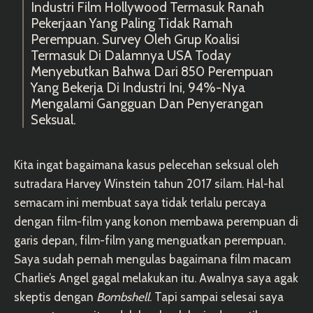
Industri Film Hollywood Termasuk Ranah
Pekerjaan Yang Paling Tidak Ramah
Perempuan. Survey Oleh Grup Koalisi
Termasuk Di Dalamnya USA Today
Menyebutkan Bahwa Dari 850 Perempuan
Yang Bekerja Di Industri Ini, 94%-Nya
Mengalami Gangguan Dan Penyerangan
Seksual.
Kita ingat bagaimana kasus pelecehan seksual oleh
sutradara Harvey Winstein tahun 2017 silam. Hal-hal
semacam ini membuat saya tidak terlalu percaya
dengan film-film yang konon membawa perempuan di
garis depan, film-film yang menguatkan perempuan.
Saya sudah pernah mengulas bagaimana film macam
Charlie’s Angel gagal melakukan itu. Awalnya saya agak
skeptis dengan
Bombshell
. Tapi sampai selesai saya