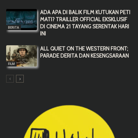
ADA APA DI BALIK FILM KUTUKAN PETI
MATI? TRAILLER OFFICIAL EKSKLUSIF
DI CINEMA 21 TAYANG SERENTAK HARI
BERITA
INI
ALL QUIET ON THE WESTERN FRONT;
PARADE DERITA DAN KESENGSARAAN
FILM