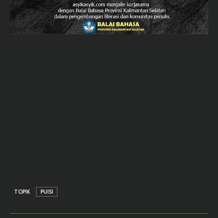
TOPIK
PUISI