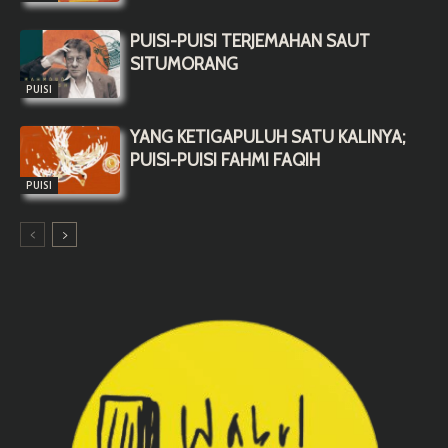
PUISI-PUISI TERJEMAHAN SAUT
SITUMORANG
PUISI
YANG KETIGAPULUH SATU KALINYA;
PUISI-PUISI FAHMI FAQIH
PUISI