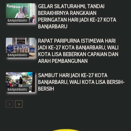
GELAR SILATURAHMI, TANDAI
BERAKHIRNYA RANGKAIAN
PERINGATAN HARI JADI KE-27 KOTA
BANJARBARU
BANJARBARU
RAPAT PARIPURNA ISTIMEWA HARI
JADI KE-27 KOTA BANJARBARU, WALI
KOTA LISA BEBERKAN CAPAIAN DAN
BANJARBARU
ARAH PEMBANGUNAN
SAMBUT HARI JADI KE-27 KOTA
BANJARBARU, WALI KOTA LISA BERSIH-
BERSIH
BANJARBARU