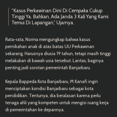
“Kasus Perkawinan Dini Di Cempaka Cukup
Tinggi Ya. Bahkan, Ada Janda 3 Kali Yang Kami
Temui Di Lapangan,” Ujarnya.
Rata-rata, Norma mengungkap bahwa kasus
pernikahan anak di atas batas UU Perkawinan
sekarang. Harusnya diusia 19 tahun, tetapi masih tinggi
melakukan di bawah usia tersebut. Lantas, baginya
penting jadi sorotan pemerintah Banjarbaru.
Kepala Bappeda Kota Banjarbaru, M Kanafi ingin
menciptakan kondisi Banjarbaru sebagai kota
pendidikan. Tentunya, dia beralasan karena perlu
tenaga ahli yang kompeten untuk mengisi ruang kerja
di pemerintahan ke depannya.