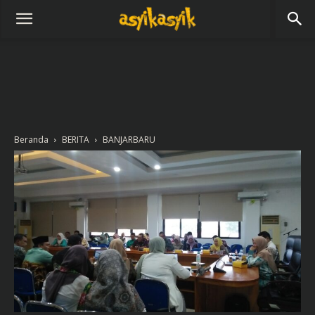
Beranda
BERITA
BANJARBARU