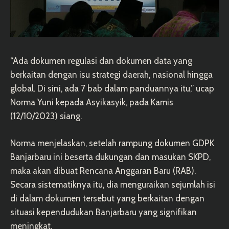
“Ada dokumen regulasi dan dokumen data yang
berkaitan dengan isu strategi daerah, nasional hingga
global. Di sini, ada 7 bab dalam panduannya itu,” ucap
Norma Yuni kepada Asyikasyik, pada Kamis
(12/10/2023) siang.
Norma menjelaskan, setelah rampung dokumen GDPK
Banjarbaru ini beserta dukungan dan masukan SKPD,
maka akan dibuat Rencana Anggaran Baru (RAB).
Secara sistematiknya itu, dia menguraikan sejumlah isi
di dalam dokumen tersebut yang berkaitan dengan
situasi kependudukan Banjarbaru yang signifikan
meningkat.