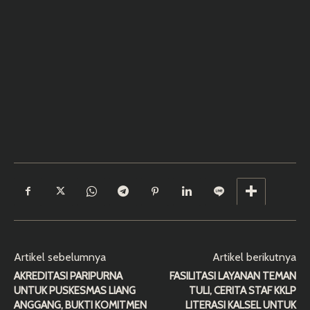
Artikel sebelumnya
Artikel berikutnya
AKREDITASI PARIPURNA
FASILITASI LAYANAN TEMAN
UNTUK PUSKESMAS LIANG
TULI, CERITA STAF KKLP
ANGGANG, BUKTI KOMITMEN
LITERASI KALSEL UNTUK