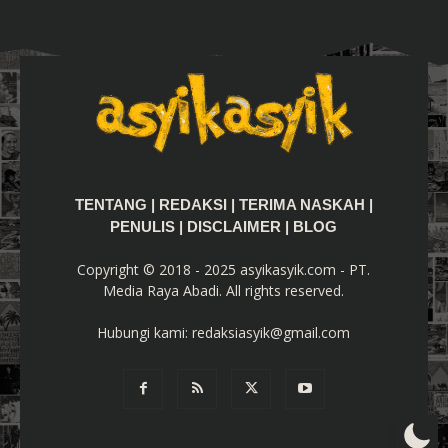
TENTANG
|
REDAKSI
|
TERIMA NASKAH
|
PENULIS
|
DISCLAIMER
|
BLOG
Copyright © 2018 - 2025 asyikasyik.com - PT.
Media Raya Abadi. All rights reserved.
Hubungi kami:
redaksiasyik@gmail.com