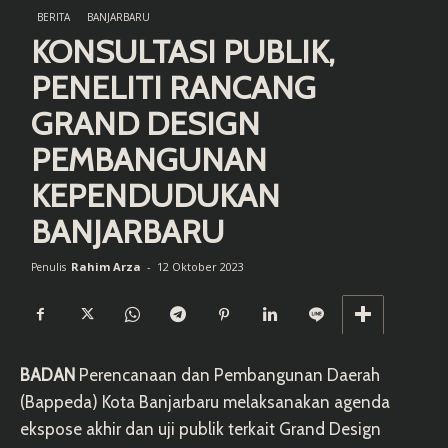
BERITA
BANJARBARU
KONSULTASI PUBLIK,
PENELITI RANCANG
GRAND DESIGN
PEMBANGUNAN
KEPENDUDUKAN
BANJARBARU
Rahim Arza
-
12 Oktober 2023
Penulis
BADAN
Perencanaan dan Pembangunan Daerah
(Bappeda) Kota Banjarbaru melaksanakan agenda
ekspose akhir dan uji publik terkait Grand Design