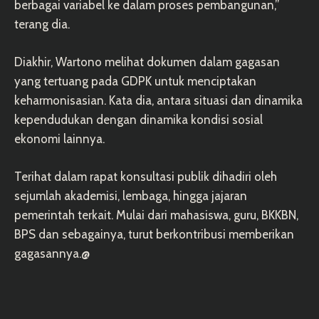
berbagai variabel ke dalam proses pembangunan,”
terang dia.
Diakhir, Wartono melihat dokumen dalam gagasan
yang tertuang pada GDPK untuk menciptakan
keharmonisasian. Kata dia, antara situasi dan dinamika
kependudukan dengan dinamika kondisi sosial
ekonomi lainnya.
Terihat dalam rapat konsultasi publik dihadiri oleh
sejumlah akademisi, lembaga, hingga jajaran
pemerintah terkait. Mulai dari mahasiswa, guru, BKKBN,
BPS dan sebagainya, turut berkontribusi memberikan
gagasannya.@