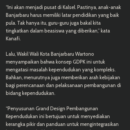
“Ini akan menjadi pusat di Kalsel. Pastinya, anak-anak
Banjarbaru harus memiliki latar pendidikan yang baik
pula. Tak hanya itu, guru-guru juga bakal kita
tingkatkan dalam beasiswa yang diberikan,” kata
Kanafi.
Lalu, Wakil Wali Kota Banjarbaru Wartono
menyampaikan bahwa konsep GDPK ini untuk
mengatasi masalah kependudukan yang kompleks.
Bahkan, menurutnya juga memberikan arah kebijakan
bagi perencanaan dan pelaksanaan pembangunan di
bidang kependudukan.
“Penyusunan Grand Design Pembangunan
Kependudukan ini bertujuan untuk menyediakan
kerangka pikir dan panduan untuk mengintegrasikan