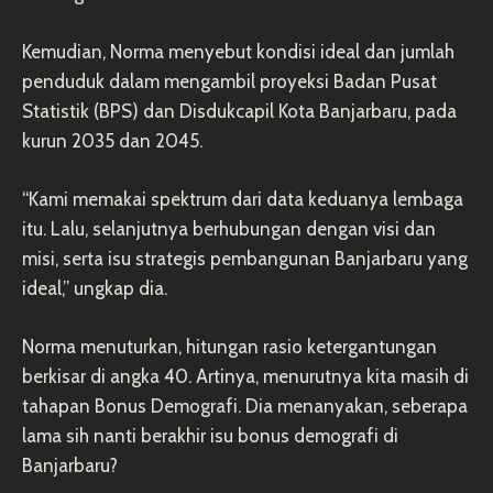
Kemudian, Norma menyebut kondisi ideal dan jumlah
penduduk dalam mengambil proyeksi Badan Pusat
Statistik (BPS) dan Disdukcapil Kota Banjarbaru, pada
kurun 2035 dan 2045.
“Kami memakai spektrum dari data keduanya lembaga
itu. Lalu, selanjutnya berhubungan dengan visi dan
misi, serta isu strategis pembangunan Banjarbaru yang
ideal,” ungkap dia.
Norma menuturkan, hitungan rasio ketergantungan
berkisar di angka 40. Artinya, menurutnya kita masih di
tahapan Bonus Demografi. Dia menanyakan, seberapa
lama sih nanti berakhir isu bonus demografi di
Banjarbaru?