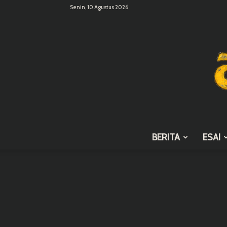
Senin, 10 Agustus 2026
BERITA
ESAI