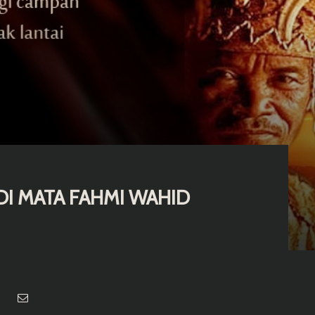
DI MATA FAHMI WAHID