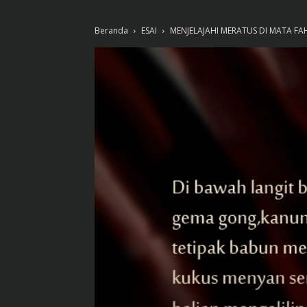
Beranda
ESAI
MENJELAJAHI MERATUS DI MATA FA