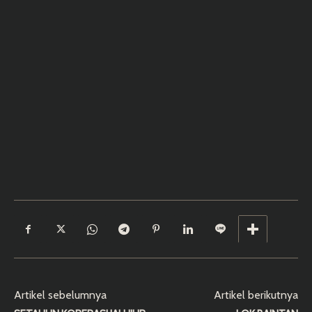
Artikel sebelumnya
Artikel berikutnya