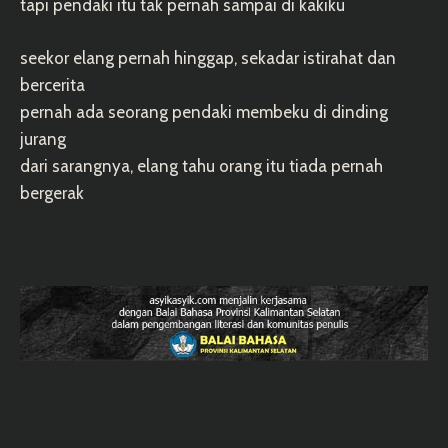
tapi pendaki itu tak pernah sampai di kakiku
seekor elang pernah hinggap, sekadar istirahat dan
bercerita
pernah ada seorang pendaki membeku di dinding
jurang
dari sarangnya, elang tahu orang itu tiada pernah
bergerak