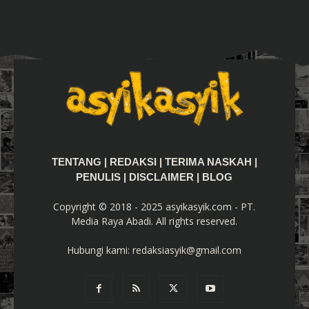
TENTANG
|
REDAKSI
|
TERIMA NASKAH
|
PENULIS
|
DISCLAIMER
|
BLOG
Copyright © 2018 - 2025 asyikasyik.com - PT.
Media Raya Abadi. All rights reserved.
Hubungi kami:
redaksiasyik@gmail.com