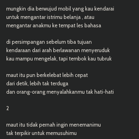
mungkin dia berwujud mobil yang kau kendarai
untuk mengantar istrimu belanja , atau
mengantar anakmu ke tempat les bahasa
di persimpangan sebelum tiba tujuan
kendaraan dari arah berlawanan menyeruduk
kau mampu mengelak, tapi tembok kau tubruk
maut itu pun berkelebat lebih cepat
dari detik, lebih tak terduga
dan orang-orang menyalahkanmu tak hati-hati
2
maut itu tidak pernah ingin menemanimu
tak terpikir untuk memusuhimu