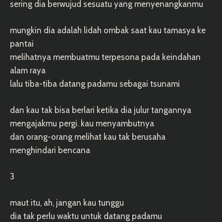
sering dia berwujud sesuatu yang menyenangkanmu
mungkin dia adalah lidah ombak saat kau tamasya ke
pantai
melihatnya membuatmu terpesona pada keindahan
alam raya
lalu tiba-tiba datang padamu sebagai tsunami
dan kau tak bisa berlari ketika dia julur tangannya
mengajakmu pergi. kau menyambutnya
dan orang-orang melihat kau tak berusaha
menghindari bencana
3
maut itu, ah, jangan kau tunggu
dia tak perlu waktu untuk datang padamu