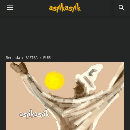
Beranda
SASTRA
PUISI