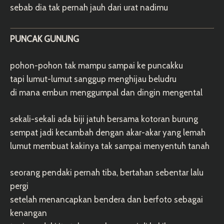
sebab dia tak pernah jauh dari urat nadimu
PUNCAK GUNUNG
pohon-pohon tak mampu sampai ke puncakku
tapi lumut-lumut sanggup menghijau beludru
di mana embun menggumpal dan dingin mengental
sekali-sekali ada biji jatuh bersama kotoran burung
sempat jadi kecambah dengan akar-akar yang lemah
lumut membuat kakinya tak sampai menyentuh tanah
seorang pendaki pernah tiba, bertahan sebentar lalu
pergi
setelah menancapkan bendera dan berfoto sebagai
kenangan