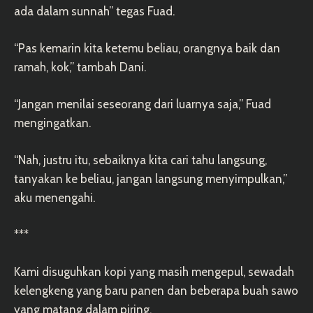
ada dalam sunnah” tegas Fuad.
“Pas kemarin kita ketemu beliau, orangnya baik dan
ramah, kok,” tambah Dani.
“Jangan menilai seseorang dari luarnya saja,” Fuad
mengingatkan.
“Nah, justru itu, sebaiknya kita cari tahu langsung,
tanyakan ke beliau, jangan langsung menyimpulkan,”
aku menengahi.
***
Kami disuguhkan kopi yang masih mengepul, sewadah
kelengkeng yang baru panen dan beberapa buah sawo
yang matang dalam piring.