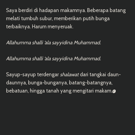
Saya berdiri di hadapan makamnya. Beberapa batang
melati tumbuh subur, memberikan putih bunga
terbaiknya. Harum menyeruak.
Allahumma shalli ‘ala sayyidina Muhammad.
Allahumma shalli ‘ala sayyidina Muhammad.
Sayup-sayup terdengar
shalawat
dari tangkai daun-
daunnya, bunga-bunganya, batang-batangnya,
bebatuan, hingga tanah yang mengitari makam.
@