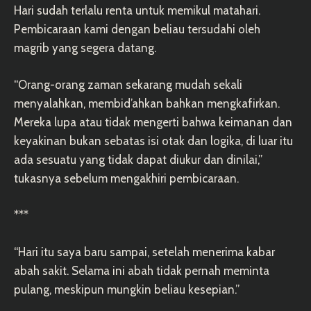
Hari sudah terlalu renta untuk memikul matahari.
Pembicaraan kami dengan beliau tersudahi oleh
magrib yang segera datang.
“Orang-orang zaman sekarang mudah sekali
menyalahkan, membid’ahkan bahkan mengkafirkan.
Mereka lupa atau tidak mengerti bahwa keimanan dan
keyakinan bukan sebatas isi otak dan logika, di luar itu
ada sesuatu yang tidak dapat diukur dan dinilai,”
tukasnya sebelum mengakhiri pembicaraan.
***
“Hari itu saya baru sampai, setelah menerima kabar
abah sakit. Selama ini abah tidak pernah meminta
pulang, meskipun mungkin beliau kesepian.”