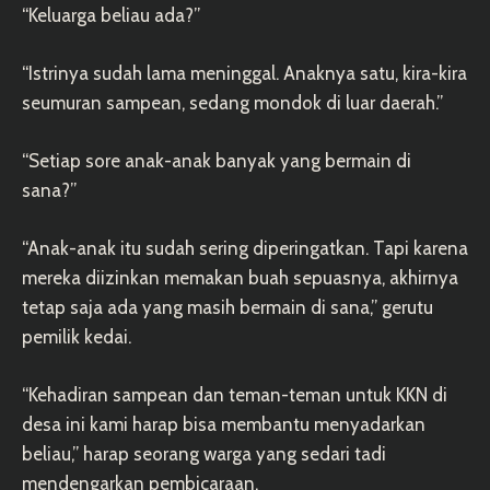
“Keluarga beliau ada?”
“Istrinya sudah lama meninggal. Anaknya satu, kira-kira
seumuran sampean, sedang mondok di luar daerah.”
“Setiap sore anak-anak banyak yang bermain di
sana?”
“Anak-anak itu sudah sering diperingatkan. Tapi karena
mereka diizinkan memakan buah sepuasnya, akhirnya
tetap saja ada yang masih bermain di sana,” gerutu
pemilik kedai.
“Kehadiran sampean dan teman-teman untuk KKN di
desa ini kami harap bisa membantu menyadarkan
beliau,” harap seorang warga yang sedari tadi
mendengarkan pembicaraan.