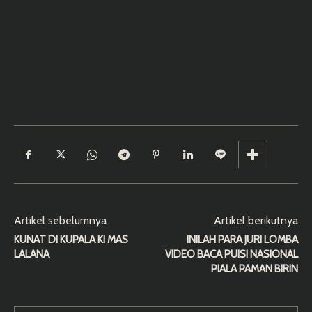
Artikel sebelumnya
Artikel berikutnya
KUNAT DI KUPALA KI MAS
INILAH PARA JURI LOMBA
LALANA
VIDEO BACA PUISI NASIONAL
PIALA PAMAN BIRIN