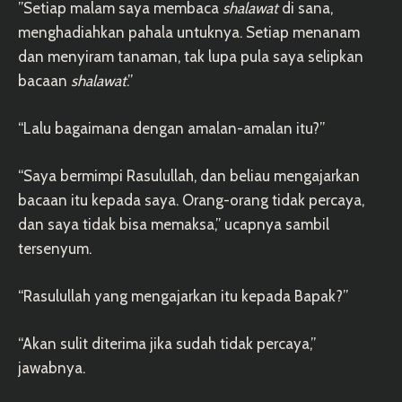
”Setiap malam saya membaca
shalawat
di sana,
menghadiahkan pahala untuknya. Setiap menanam
dan menyiram tanaman, tak lupa pula saya selipkan
bacaan
shalawat
.”
“Lalu bagaimana dengan amalan-amalan itu?”
“Saya bermimpi Rasulullah, dan beliau mengajarkan
bacaan itu kepada saya. Orang-orang tidak percaya,
dan saya tidak bisa memaksa,” ucapnya sambil
tersenyum.
“Rasulullah yang mengajarkan itu kepada Bapak?”
“Akan sulit diterima jika sudah tidak percaya,”
jawabnya.