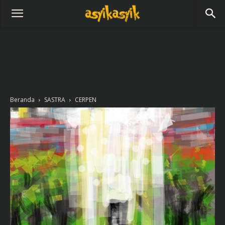
Beranda
SASTRA
CERPEN