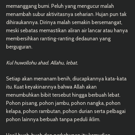
memanggang bumi. Peluh yang mengucur malah
menambah subur aktivitasnya seharian. Hujan pun tak
dihiraukannya. Dirinya malah semakin bersemangat,
meski sebatas memastikan aliran air lancar atau hanya
membersihkan ranting-ranting dedaunan yang
berguguran.
Kul huwollohu ahad. Allahu, lebat.
Setiap akan menanam benih, diucapkannya kata-kata
itu. Kuat keyakinannya bahwa Allah akan
menumbuhkan bibit tersebut hingga berbuah lebat.
Pohon pisang, pohon jambu, pohon nangka, pohon
kelapa, pohon rambutan, pohon durian serta pelbagai
pohon lainnya berbuah tanpa peduli iklim.