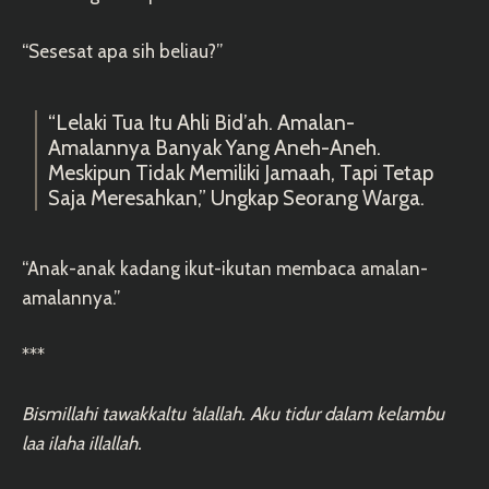
“Sesesat apa sih beliau?”
“Lelaki Tua Itu Ahli Bid’ah. Amalan-
Amalannya Banyak Yang Aneh-Aneh.
Meskipun Tidak Memiliki Jamaah, Tapi Tetap
Saja Meresahkan,” Ungkap Seorang Warga.
“Anak-anak kadang ikut-ikutan membaca amalan-
amalannya.”
***
Bismillahi tawakkaltu ‘alallah. Aku tidur dalam kelambu
laa ilaha illallah.