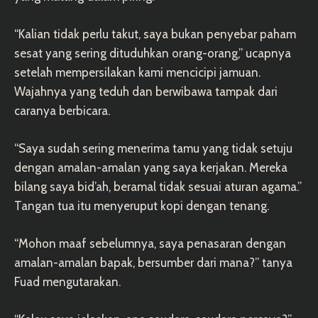
“Kalian tidak perlu takut, saya bukan penyebar paham
sesat yang sering dituduhkan orang-orang,” ucapnya
setelah mempersilakan kami mencicipi jamuan.
Wajahnya yang teduh dan berwibawa tampak dari
caranya berbicara.
“Saya sudah sering menerima tamu yang tidak setuju
dengan amalan-amalan yang saya kerjakan. Mereka
bilang saya bid’ah, beramal tidak sesuai aturan agama.”
Tangan tua itu menyeruput kopi dengan tenang.
“Mohon maaf sebelumnya, saya penasaran dengan
amalan-amalan bapak, bersumber dari mana?” tanya
Fuad mengutarakan.