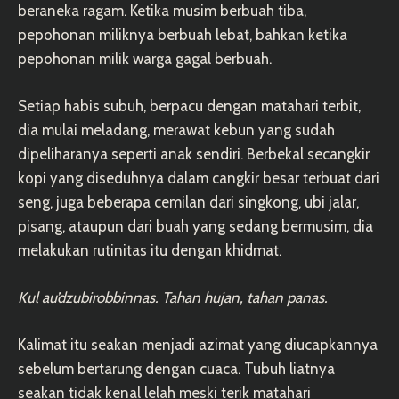
beraneka ragam. Ketika musim berbuah tiba,
pepohonan miliknya berbuah lebat, bahkan ketika
pepohonan milik warga gagal berbuah.
Setiap habis subuh, berpacu dengan matahari terbit,
dia mulai meladang, merawat kebun yang sudah
dipeliharanya seperti anak sendiri. Berbekal secangkir
kopi yang diseduhnya dalam cangkir besar terbuat dari
seng, juga beberapa cemilan dari singkong, ubi jalar,
pisang, ataupun dari buah yang sedang bermusim, dia
melakukan rutinitas itu dengan khidmat.
Kul au’dzubirobbinnas. Tahan hujan, tahan panas.
Kalimat itu seakan menjadi azimat yang diucapkannya
sebelum bertarung dengan cuaca. Tubuh liatnya
seakan tidak kenal lelah meski terik matahari