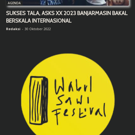
AGENDA
SUKSES TALA, ASKS XX 2023 BANJARMASIN BAKAL
BERSKALA INTERNASIONAL
Redaksi
-
30 Oktober 2022