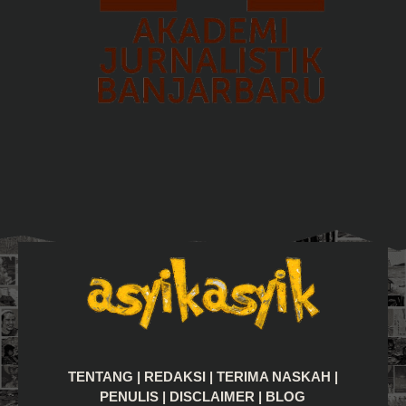
TENTANG
|
REDAKSI
|
TERIMA NASKAH
|
PENULIS
|
DISCLAIMER
|
BLOG