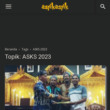
Beranda
Tags
ASKS 2023
Topik: ASKS 2023