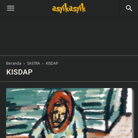
Beranda
SASTRA
KISDAP
KISDAP