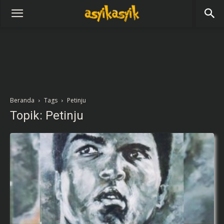
Beranda
Tags
Petinju
Topik: Petinju