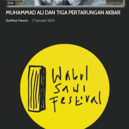
ESAI
MUHAMMAD ALI DAN TIGA PERTARUNGAN AKBAR
Zulfan Fauzi
-
17 Januari 2023