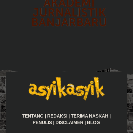
TENTANG
|
REDAKSI
|
TERIMA NASKAH
|
PENULIS
|
DISCLAIMER
|
BLOG