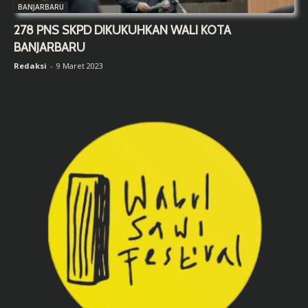
BANJARBARU
278 PNS SKPD DIKUKUHKAN WALI KOTA
BANJARBARU
Redaksi
-
9 Maret 2023