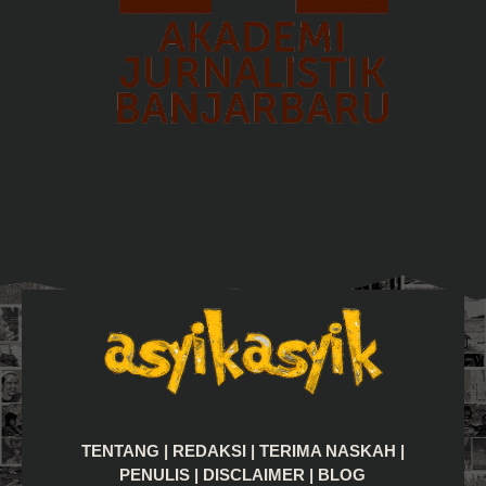
TENTANG
|
REDAKSI
|
TERIMA NASKAH
|
PENULIS
|
DISCLAIMER
|
BLOG