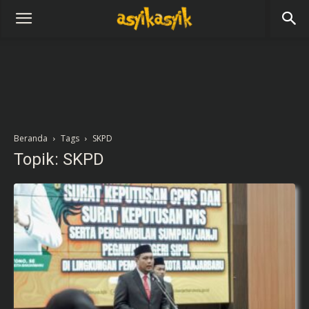
Beranda
Tags
SKPD
Topik: SKPD