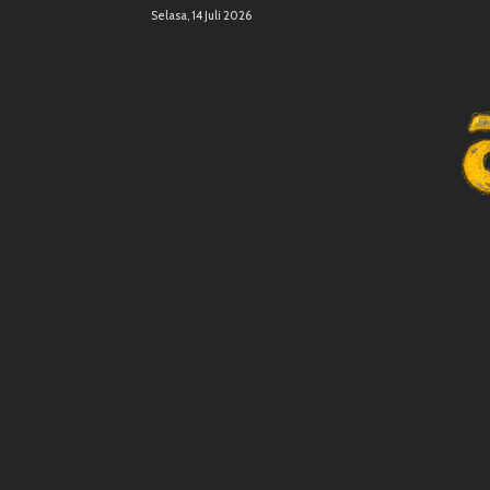
Selasa, 14 Juli 2026