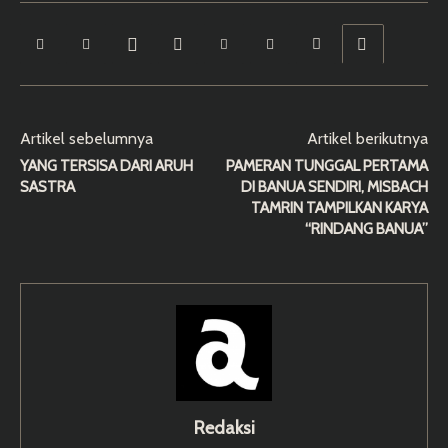
Artikel sebelumnya
Artikel berikutnya
YANG TERSISA DARI ARUH
PAMERAN TUNGGAL PERTAMA
SASTRA
DI BANUA SENDIRI, MISBACH
TAMRIN TAMPILKAN KARYA
“RINDANG BANUA”
Redaksi