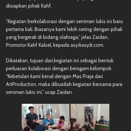
disiapkan pihak Kahf.
“Kegiatan berkolaborasi dengan seniman lukis ini baru
pertama kali. Biasanya kami lebih sering dengan pihak
yang bergerak di bidang olahraga,” jelas Zaidan,
Promotor Kahf Kalsel, kepada
asyikasyik.com
.
Dikatakan, tujuan
dari.kegiatan
ini sebagai bentuk
perluasan kolaborasi dengan beragam kelompok.
“Kebetulan kami kenal dengan Mas Praja dari
ArtProduction, maka dibuatlah kegiatan bersama para
seniman lukis ini,” ucap Zaidan.