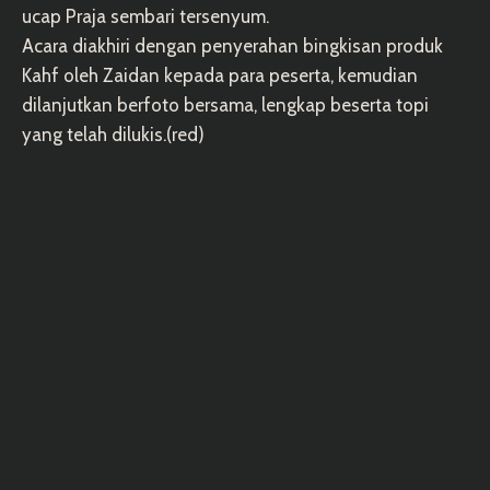
ucap Praja sembari tersenyum.
Acara diakhiri dengan penyerahan bingkisan produk
Kahf oleh Zaidan kepada para peserta, kemudian
dilanjutkan berfoto bersama, lengkap beserta topi
yang telah dilukis.(red)