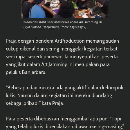
Zaidan dari Kahf saat membuka acara Art Jamming di
Surya Coffee, Banjarbaru. (foto: asyikasyik)
Praja dengan bendera ArtProduction memang sudah
cukup dikenal dan sering menggelar kegiatan terkait
seni rupa, seperti pameran. Ia menyebutkan, peserta
yang ikut dalam Art Jamming ini merupakan para
pelukis Banjarbaru.
“Beberapa dari mereka ada yang aktif dalam kelompok
lukis. Namun dalam kegiatan ini mereka diundang
sebagai.pribadi
,” kata Praja.
Para peserta dibebaskan menggambar apa pun. “Topi
yang telah dilukis dipersilakan dibawa masing-masing,”