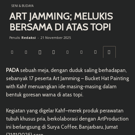
SENI & BUDAYA
ART JAMMING; MELUKIS
BERSAMA DI ATAS TOPI
Redaksi
-
21 November 2025
Penulis
PADA
sebuah meja, dengan duduk saling berhadapan,
sebanyak 17 peserta Art Jamming – Bucket Hat Painting
with Kahf menuangkan ide masing-masing dalam
bentuk goresan warna di atas topi.
Kegiatan yang digelar Kahf–merek produk perawatan
tubuh khusus pria, berkolaborasi dengan ArtProduction
ini berlangsung di Surya Coffee, Banjarbaru, Jumat