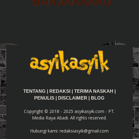
TENTANG
|
REDAKSI
|
TERIMA NASKAH
|
PENULIS
|
DISCLAIMER
|
BLOG
Copyright © 2018 - 2025 asyikasyik.com - PT.
Media Raya Abadi. All rights reserved.
Hubungi kami:
redaksiasyik@gmail.com