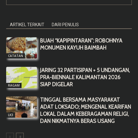
ARTIKEL TERKAIT
DARI PENULIS
BUAH “KAPIPINTARAN”; ROBOHNYA
MONUMEN KAYUH BAIMBAH
CATATAN
JARING 32 PARTISIPAN + 5 UNDANGAN,
PRA-BIENNALE KALIMANTAN 2026
SIAP DIGELAR
RAGAM
TINGGAL BERSAMA MASYARAKAT
ADAT LOKSADO; MENGENAL KEARIFAN
LOKAL DALAM KEBERAGAMAN RELIGI,
LK3
DAN NIKMATNYA BERAS USANG