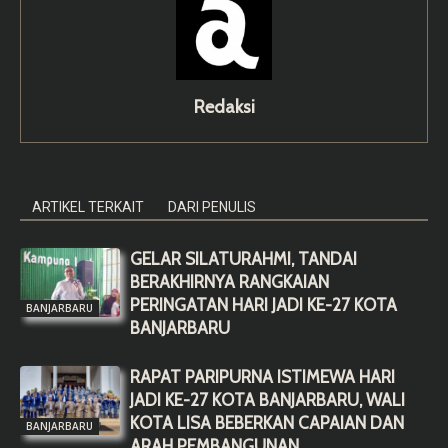
Redaksi
ARTIKEL TERKAIT
DARI PENULIS
GELAR SILATURAHMI, TANDAI
BERAKHIRNYA RANGKAIAN
PERINGATAN HARI JADI KE-27 KOTA
BANJARBARU
BANJARBARU
RAPAT PARIPURNA ISTIMEWA HARI
JADI KE-27 KOTA BANJARBARU, WALI
KOTA LISA BEBERKAN CAPAIAN DAN
BANJARBARU
ARAH PEMBANGUNAN