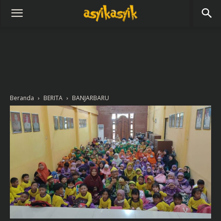
Beranda
BERITA
BANJARBARU