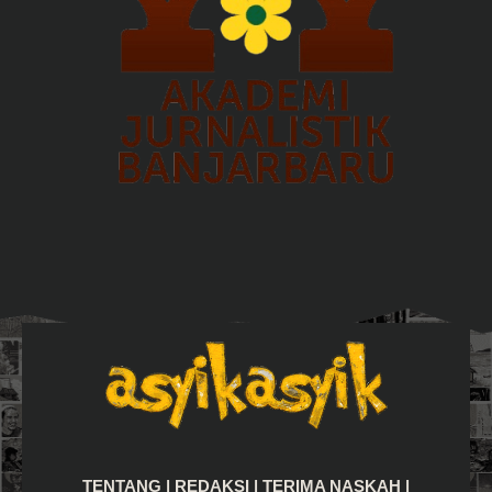
TENTANG
|
REDAKSI
|
TERIMA NASKAH
|