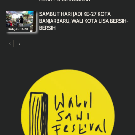
SAMBUT HARI JADI KE-27 KOTA
BANJARBARU, WALI KOTA LISA BERSIH-
BERSIH
BANJARBARU