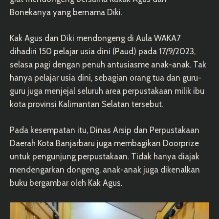
Bonekanya yang bernama Diki.
Kak Agus dan Diki mendongeng di Aula WAKA7
dihadiri 150 pelajar usia dini (Paud) pada 17/9/2023,
selasa pagi dengan penuh antusiasme anak-anak. Tak
hanya pelajar usia dini, sebagian orang tua dan guru-
guru juga menjejal seluruh area perpustakaan milik ibu
kota provinsi Kalimantan Selatan tersebut.
Pada kesempatan itu, Dinas Arsip dan Perpustakaan
Daerah Kota Banjarbaru juga membagikan Doorprize
untuk pengunjung perpustakaan. Tidak hanya diajak
mendengarkan dongeng, anak-anak juga dikenalkan
buku bergambar oleh Kak Agus.