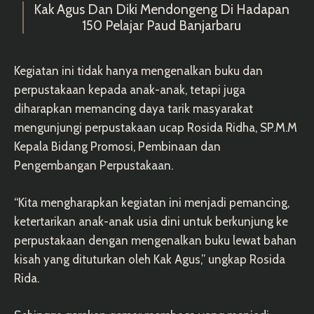
Kak Agus Dan Diki Mendongeng Di Hadapan
150 Pelajar Paud Banjarbaru
Kegiatan ini tidak hanya mengenalkan buku dan
perpustakaan kepada anak-anak, tetapi juga
diharapkan memancing daya tarik masyarakat
mengunjungi perpustakaan ucap Rosida Ridha, SP.M.M
Kepala Bidang Promosi, Pembinaan dan
Pengembangan Perpustakaan.
“Kita mengharapkan kegiatan ini menjadi pemancing,
ketertarikan anak-anak usia dini untuk berkunjung ke
perpustakaan dengan mengenalkan buku lewat bahan
kisah yang dituturkan oleh Kak Agus,” ungkap Rosida
Rida.