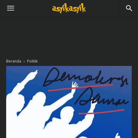
Beranda
Politik