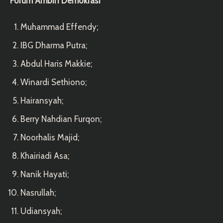
Forum Ambin Demokrasi
Muhammad Effendy;
IBG Dharma Putra;
Abdul Haris Makkie;
Winardi Sethiono;
Hairansyah;
Berry Nahdian Furqon;
Noorhalis Majid;
Khairiadi Asa;
Nanik Hayati;
Nasrullah;
Udiansyah;