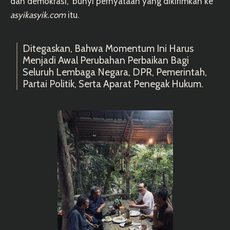
dan demokrasi,” bunyi pernyataan yang dikirimkan ke
asyikasyik.com
itu.
Ditegaskan, Bahwa Momentum Ini Harus
Menjadi Awal Perubahan Perbaikan Bagi
Seluruh Lembaga Negara, DPR, Pemerintah,
Partai Politik, Serta Aparat Penegak Hukum.