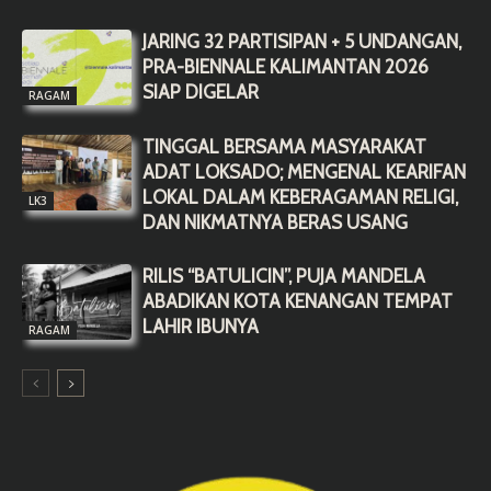
JARING 32 PARTISIPAN + 5 UNDANGAN,
PRA-BIENNALE KALIMANTAN 2026
SIAP DIGELAR
RAGAM
TINGGAL BERSAMA MASYARAKAT
ADAT LOKSADO; MENGENAL KEARIFAN
LOKAL DALAM KEBERAGAMAN RELIGI,
LK3
DAN NIKMATNYA BERAS USANG
RILIS “BATULICIN”, PUJA MANDELA
ABADIKAN KOTA KENANGAN TEMPAT
LAHIR IBUNYA
RAGAM