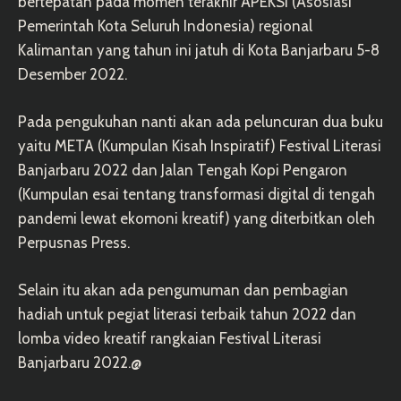
bertepatan pada momen terakhir APEKSI (Asosiasi
Pemerintah Kota Seluruh Indonesia) regional
Kalimantan yang tahun ini jatuh di Kota Banjarbaru 5-8
Desember 2022.
Pada pengukuhan nanti akan ada peluncuran dua buku
yaitu META (Kumpulan Kisah Inspiratif) Festival Literasi
Banjarbaru 2022 dan Jalan Tengah Kopi Pengaron
(Kumpulan esai tentang transformasi digital di tengah
pandemi lewat ekomoni kreatif) yang diterbitkan oleh
Perpusnas Press.
Selain itu akan ada pengumuman dan pembagian
hadiah untuk pegiat literasi terbaik tahun 2022 dan
lomba video kreatif rangkaian Festival Literasi
Banjarbaru 2022.@