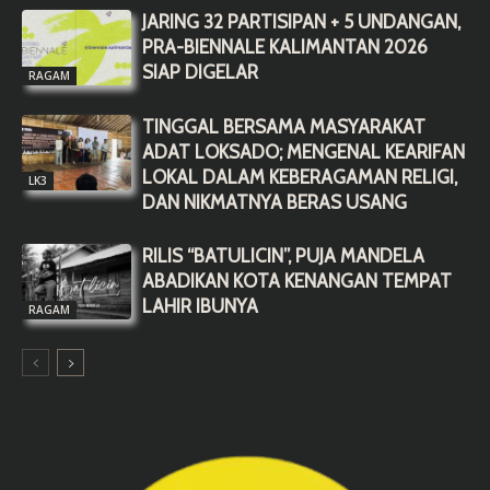
JARING 32 PARTISIPAN + 5 UNDANGAN,
PRA-BIENNALE KALIMANTAN 2026
SIAP DIGELAR
RAGAM
TINGGAL BERSAMA MASYARAKAT
ADAT LOKSADO; MENGENAL KEARIFAN
LOKAL DALAM KEBERAGAMAN RELIGI,
LK3
DAN NIKMATNYA BERAS USANG
RILIS “BATULICIN”, PUJA MANDELA
ABADIKAN KOTA KENANGAN TEMPAT
LAHIR IBUNYA
RAGAM