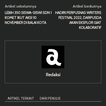
Artikel sebelumnya
Artikel berikutnya
LEBIH 350 SISWA-SISWI SDN 1
HADIRI PERPUSNAS WRITERS
KOMET IKUT AKSI 10
FESTIVAL 2022, DARPUSDA
NOVEMBER DI BALAI KOTA
AKAN EKSPLOR GIAT
KOLABORATIF
Redaksi
ARTIKEL TERKAIT
DARI PENULIS