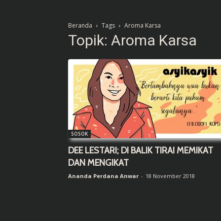
Beranda
Tags
Aroma Karsa
Topik: Aroma Karsa
SOSOK
DEE LESTARI; DI BALIK TIRAI MEMIKAT
DAN MENGIKAT
Ananda Perdana Anwar
-
18 November 2018