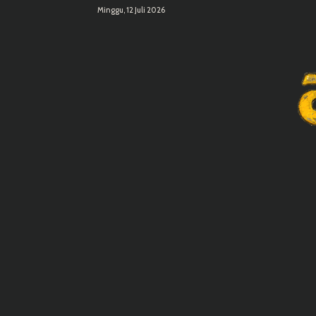
Minggu, 12 Juli 2026