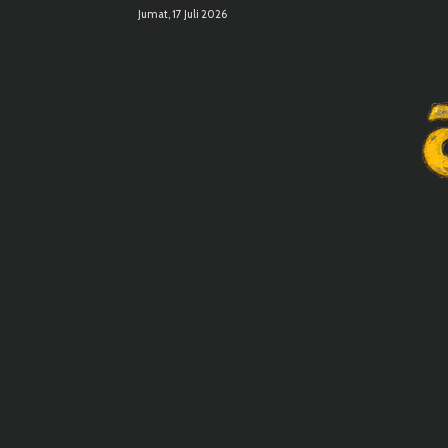
Jumat, 17 Juli 2026