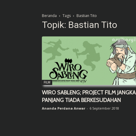
Beranda
Tags
Bastian Tito
Topik: Bastian Tito
FILM
WIRO SABLENG; PROJECT FILM JANGKA
PANJANG TIADA BERKESUDAHAN
Ananda Perdana Anwar
-
6 September 2018