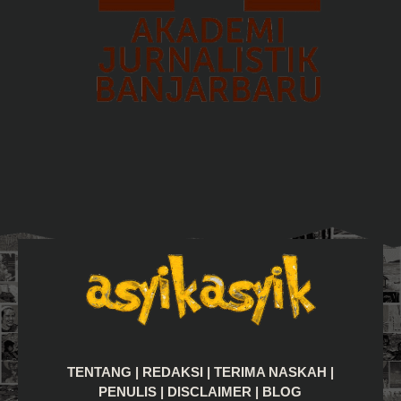
TENTANG
|
REDAKSI
|
TERIMA NASKAH
|
PENULIS
|
DISCLAIMER
|
BLOG