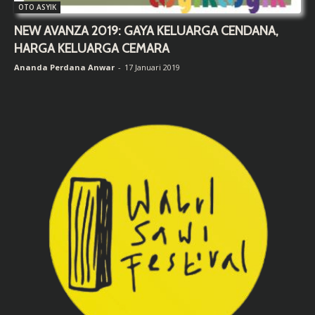
OTO ASYIK
NEW AVANZA 2019: GAYA KELUARGA CENDANA,
HARGA KELUARGA CEMARA
Ananda Perdana Anwar
-
17 Januari 2019