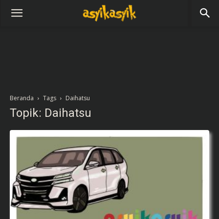
Beranda
Tags
Daihatsu
Topik: Daihatsu