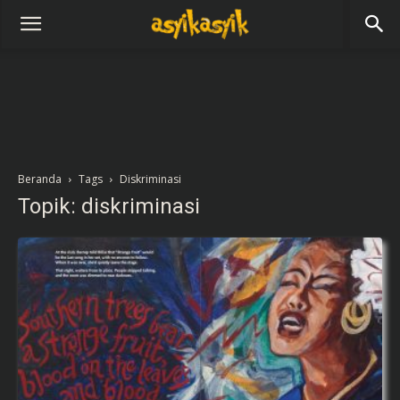
Beranda
Tags
Diskriminasi
Topik: diskriminasi