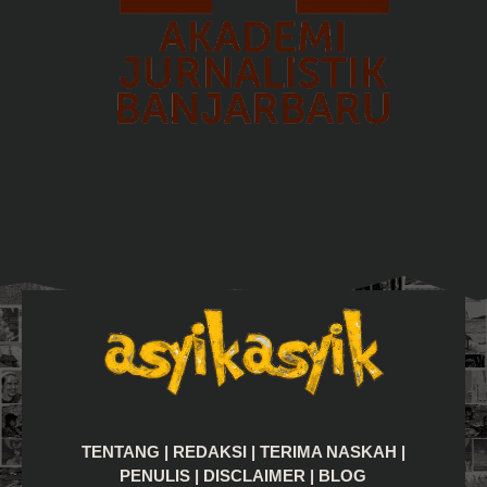
TENTANG
|
REDAKSI
|
TERIMA NASKAH
|
PENULIS
|
DISCLAIMER
|
BLOG