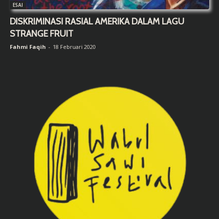
ESAI
DISKRIMINASI RASIAL AMERIKA DALAM LAGU
STRANGE FRUIT
Fahmi Faqih
-
18 Februari 2020