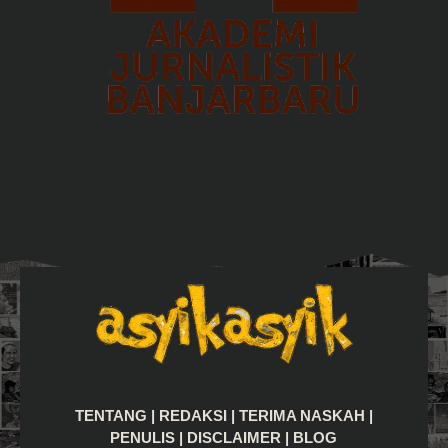
TENTANG
|
REDAKSI
|
TERIMA NASKAH
|
PENULIS
|
DISCLAIMER
|
BLOG