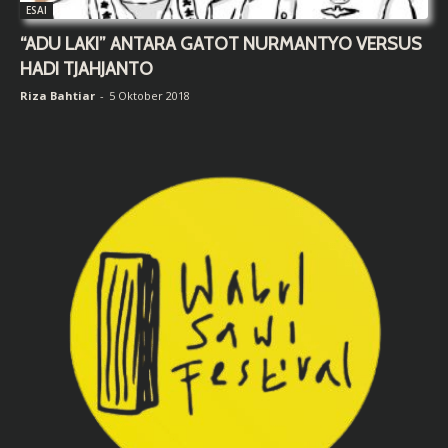
ESAI
“ADU LAKI” ANTARA GATOT NURMANTYO VERSUS
HADI TJAHJANTO
Riza Bahtiar
-
5 Oktober 2018