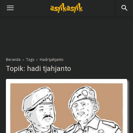
Beranda
Tags
Hadi tjahjanto
Topik: hadi tjahjanto