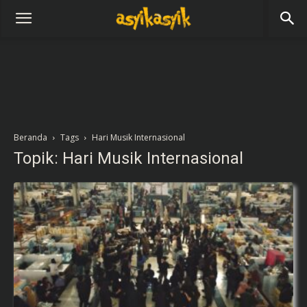
Beranda
Tags
Hari Musik Internasional
Topik: Hari Musik Internasional