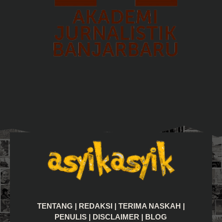
TENTANG
|
REDAKSI
|
TERIMA NASKAH
|
PENULIS
|
DISCLAIMER
|
BLOG