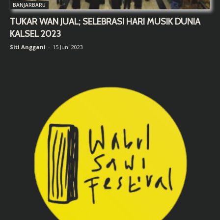
BANJARBARU
TUKAR WAN JUAL; SELEBRASI HARI MUSIK DUNIA
KALSEL 2023
Siti Anggani
-
15 Juni 2023