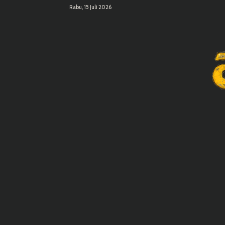
Rabu, 15 Juli 2026