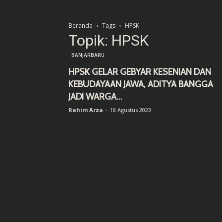
Beranda
Tags
HPSK
Topik: HPSK
BANJARBARU
HPSK GELAR GEBYAR KESENIAN DAN
KEBUDAYAAN JAWA, ADITYA BANGGA
JADI WARGA...
Rahim Arza
-
18 Agustus 2023