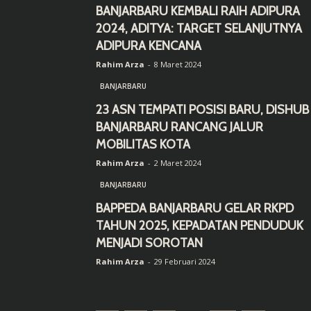
BANJARBARU KEMBALI RAIH ADIPURA
2024, ADITYA: TARGET SELANJUTNYA
ADIPURA KENCANA
Rahim Arza
-
8 Maret 2024
BANJARBARU
23 ASN TEMPATI POSISI BARU, DISHUB
BANJARBARU RANCANG JALUR
MOBILITAS KOTA
Rahim Arza
-
2 Maret 2024
BANJARBARU
BAPPEDA BANJARBARU GELAR RKPD
TAHUN 2025, KEPADATAN PENDUDUK
MENJADI SOROTAN
Rahim Arza
-
29 Februari 2024