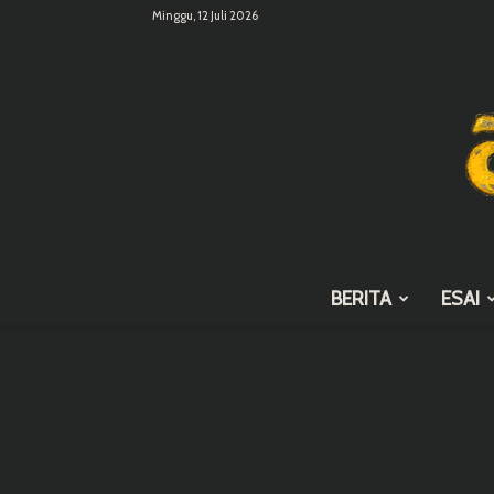
Minggu, 12 Juli 2026
BERITA
ESAI