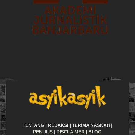
TENTANG
|
REDAKSI
|
TERIMA NASKAH
|
PENULIS
|
DISCLAIMER
|
BLOG