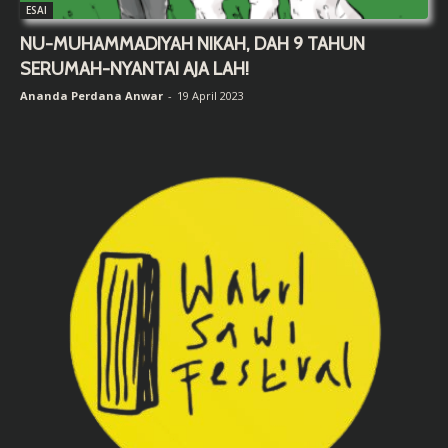
ESAI
NU-MUHAMMADIYAH NIKAH, DAH 9 TAHUN
SERUMAH-NYANTAI AJA LAH!
Ananda Perdana Anwar
-
19 April 2023