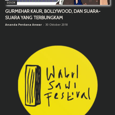
SOSOK
GURMEHAR KAUR, BOLLYWOOD, DAN SUARA-
SUARA YANG TERBUNGKAM
Ananda Perdana Anwar
-
30 Oktober 2018