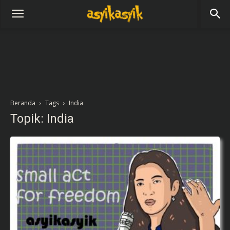
Beranda
Tags
India
Topik: India