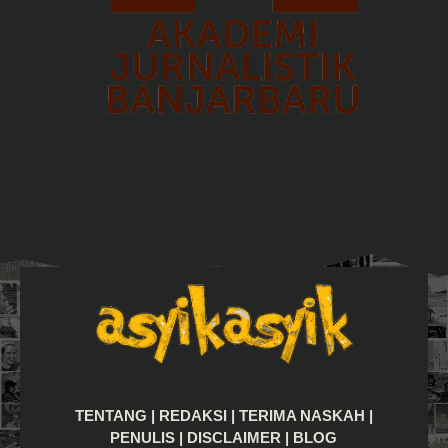
TENTANG
|
REDAKSI
|
TERIMA NASKAH
|
PENULIS
|
DISCLAIMER
|
BLOG