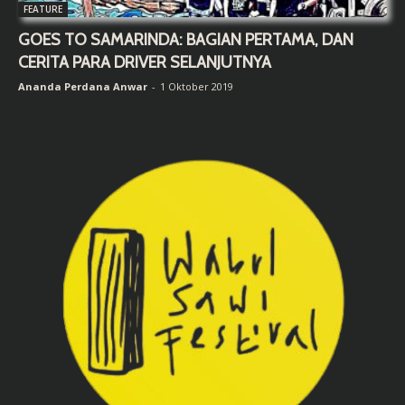
FEATURE
GOES TO SAMARINDA: BAGIAN PERTAMA, DAN
CERITA PARA DRIVER SELANJUTNYA
Ananda Perdana Anwar
-
1 Oktober 2019