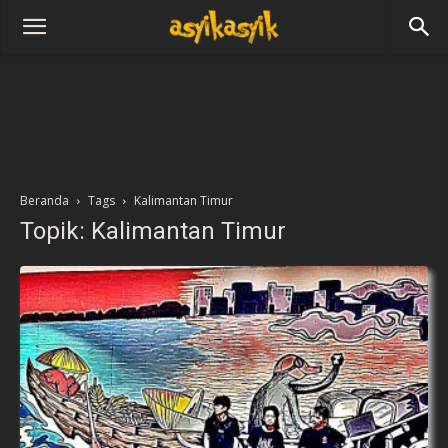
Beranda
Tags
Kalimantan Timur
Topik: Kalimantan Timur