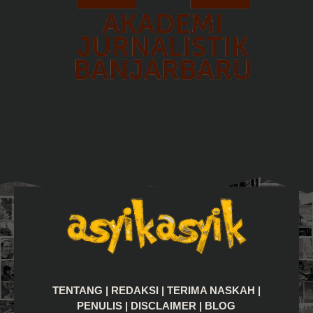
TENTANG
|
REDAKSI
|
TERIMA NASKAH
|
PENULIS
|
DISCLAIMER
|
BLOG