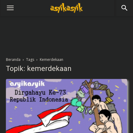
Beranda
Tags
Kemerdekaan
Topik: kemerdekaan