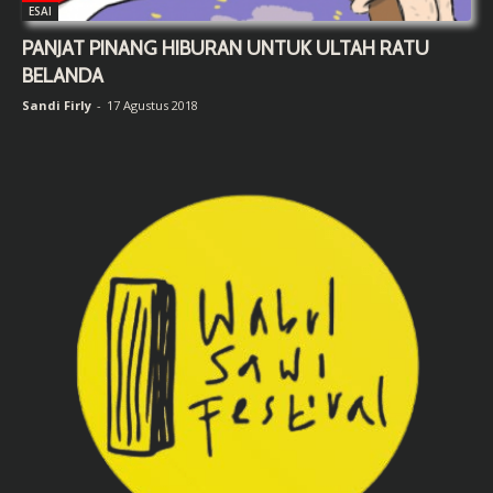
ESAI
PANJAT PINANG HIBURAN UNTUK ULTAH RATU
BELANDA
Sandi Firly
-
17 Agustus 2018