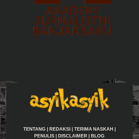
TENTANG
|
REDAKSI
|
TERIMA NASKAH
|
PENULIS
|
DISCLAIMER
|
BLOG