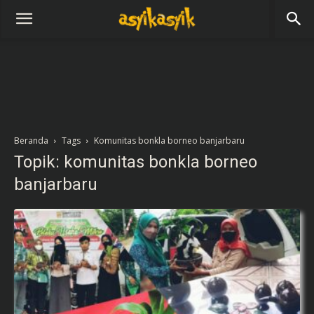
Beranda
Tags
Komunitas bonkla borneo banjarbaru
Topik: komunitas bonkla borneo
banjarbaru