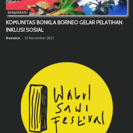
BANJARBARU
KOMUNITAS BONKLA BORNEO GELAR PELATIHAN
INKLUSI SOSIAL
Redaksi
-
12 November 2021