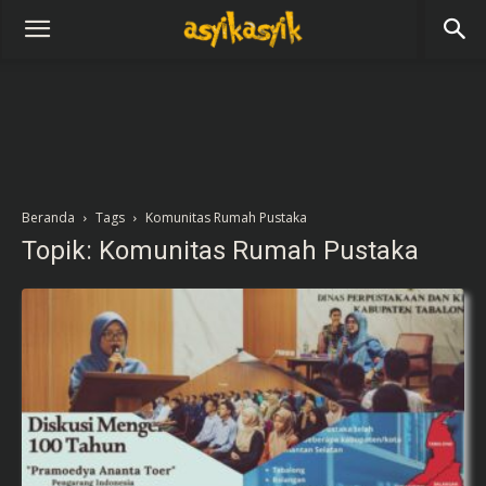
Beranda
Tags
Komunitas Rumah Pustaka
Topik: Komunitas Rumah Pustaka