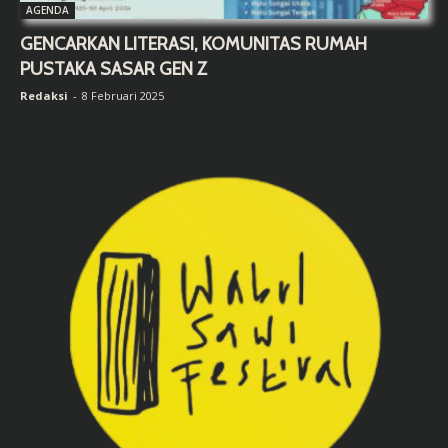
AGENDA
GENCARKAN LITERASI, KOMUNITAS RUMAH
PUSTAKA SASAR GEN Z
Redaksi
-
8 Februari 2025