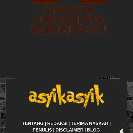
TENTANG
|
REDAKSI
|
TERIMA NASKAH
|
PENULIS
|
DISCLAIMER
|
BLOG