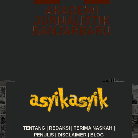
TENTANG
|
REDAKSI
|
TERIMA NASKAH
|
PENULIS
|
DISCLAIMER
|
BLOG