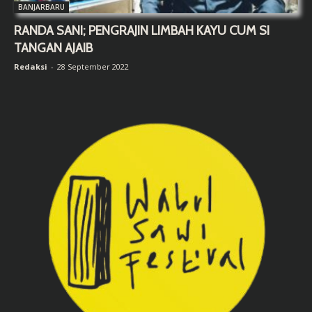
BANJARBARU
RANDA SANI; PENGRAJIN LIMBAH KAYU CUM SI
TANGAN AJAIB
Redaksi
-
28 September 2022