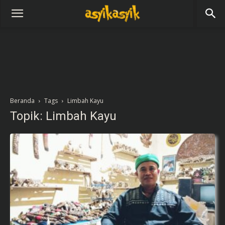
Beranda
Tags
Limbah Kayu
Topik: Limbah Kayu