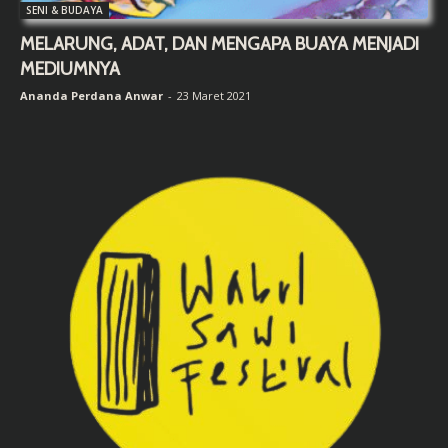
SENI & BUDAYA
MELARUNG, ADAT, DAN MENGAPA BUAYA MENJADI
MEDIUMNYA
Ananda Perdana Anwar
-
23 Maret 2021