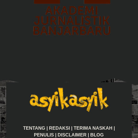
TENTANG
|
REDAKSI
|
TERIMA NASKAH
|
PENULIS
|
DISCLAIMER
|
BLOG