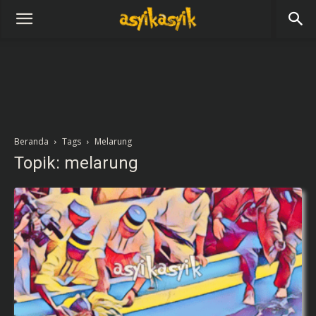
Beranda
Tags
Melarung
Topik: melarung