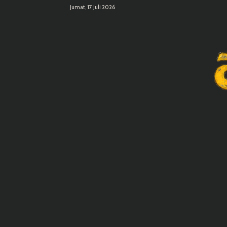
Jumat, 17 Juli 2026