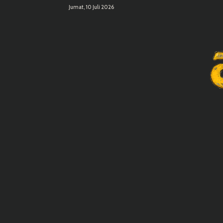
Jumat, 10 Juli 2026