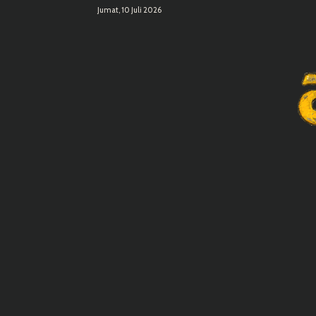
Jumat, 10 Juli 2026