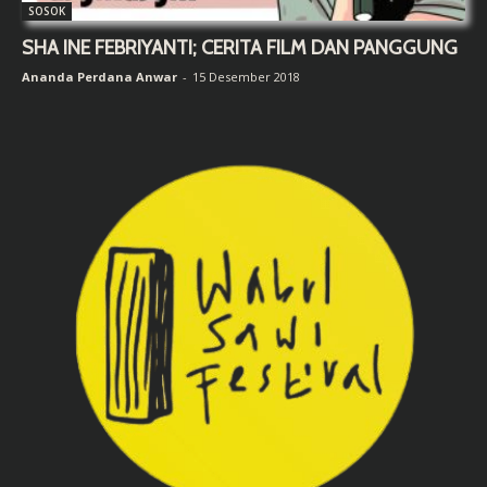
SOSOK
SHA INE FEBRIYANTI; CERITA FILM DAN PANGGUNG
Ananda Perdana Anwar
-
15 Desember 2018