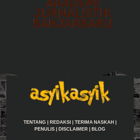
TENTANG
|
REDAKSI
|
TERIMA NASKAH
|
PENULIS
|
DISCLAIMER
|
BLOG