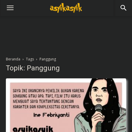
Beranda
Tags
Panggung
Topik: Panggung