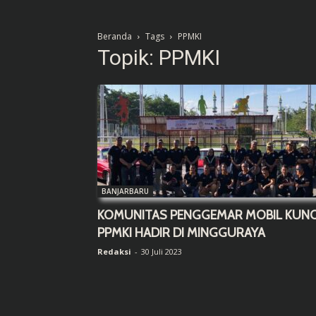
Beranda
Tags
PPMKI
Topik: PPMKI
BANJARBARU
KOMUNITAS PENGGEMAR MOBIL KUNO
PPMKI HADIR DI MINGGURAYA
Redaksi
-
30 Juli 2023