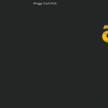
Minggu, 12 Juli 2026