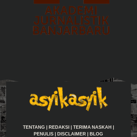
TENTANG
|
REDAKSI
|
TERIMA NASKAH
|
PENULIS
|
DISCLAIMER
|
BLOG