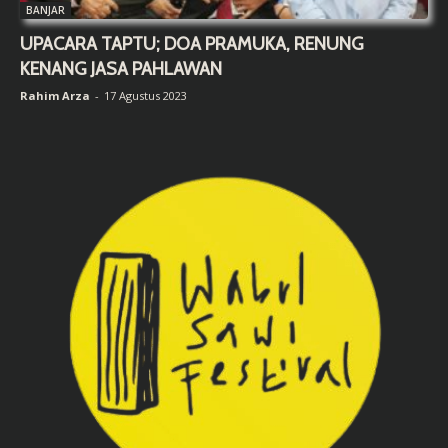
BANJAR
UPACARA TAPTU; DOA PRAMUKA, RENUNG
KENANG JASA PAHLAWAN
Rahim Arza
-
17 Agustus 2023