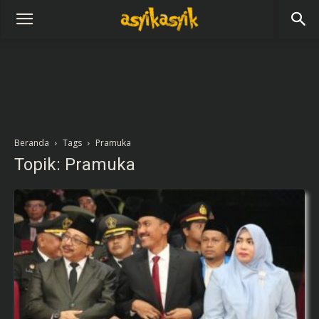
Beranda
Tags
Pramuka
Topik: Pramuka