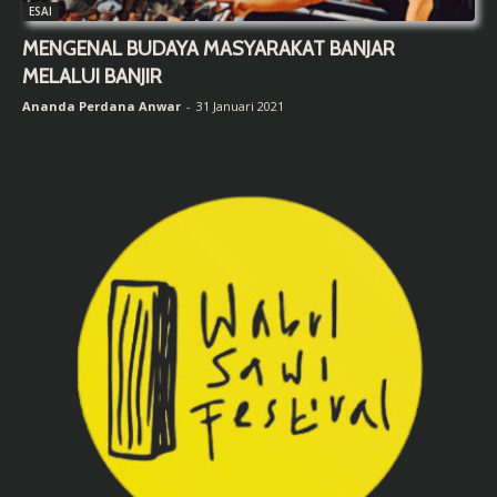
ESAI
MENGENAL BUDAYA MASYARAKAT BANJAR
MELALUI BANJIR
Ananda Perdana Anwar
-
31 Januari 2021