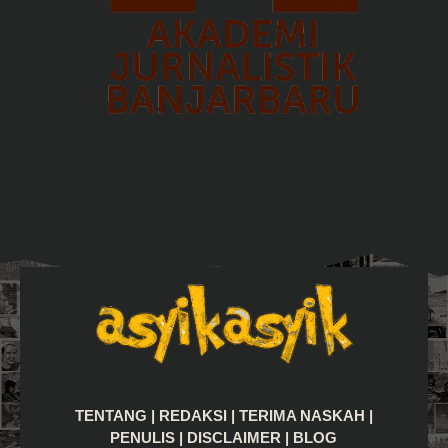
TENTANG
|
REDAKSI
|
TERIMA NASKAH
|
PENULIS
|
DISCLAIMER
|
BLOG