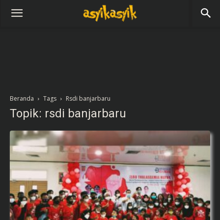
Beranda
Tags
Rsdi banjarbaru
Topik: rsdi banjarbaru