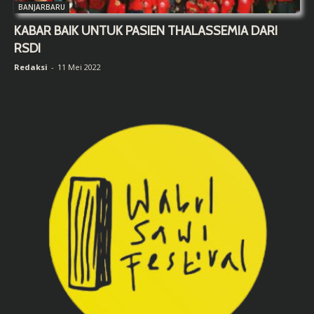
BANJARBARU
KABAR BAIK UNTUK PASIEN THALASSEMIA DARI
RSDI
Redaksi
-
11 Mei 2022