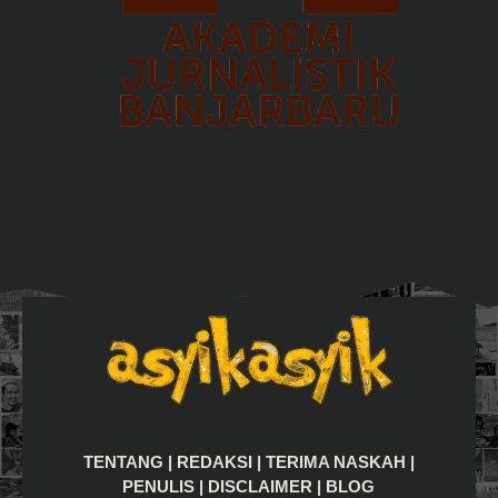
TENTANG
|
REDAKSI
|
TERIMA NASKAH
|
PENULIS
|
DISCLAIMER
|
BLOG