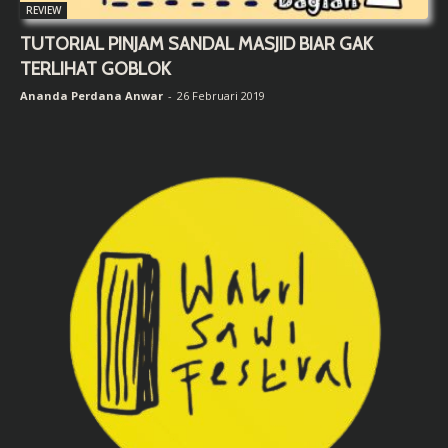
REVIEW
TUTORIAL PINJAM SANDAL MASJID BIAR GAK
TERLIHAT GOBLOK
Ananda Perdana Anwar
-
26 Februari 2019