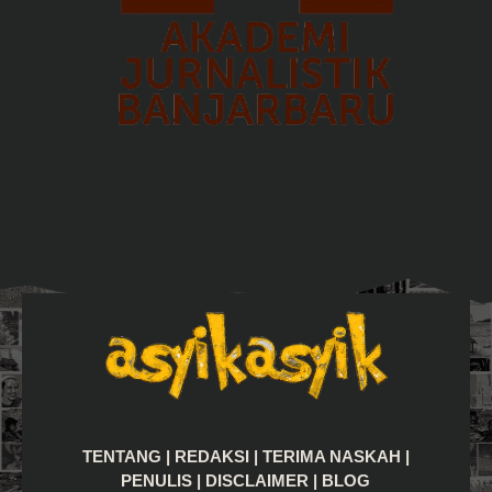
TENTANG
|
REDAKSI
|
TERIMA NASKAH
|
PENULIS
|
DISCLAIMER
|
BLOG