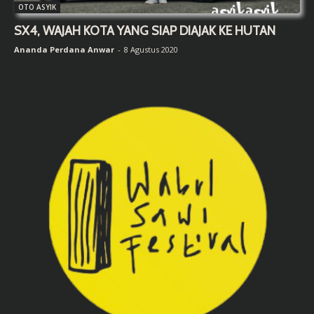
OTO ASYIK
SX4, WAJAH KOTA YANG SIAP DIAJAK KE HUTAN
Ananda Perdana Anwar
-
8 Agustus 2020