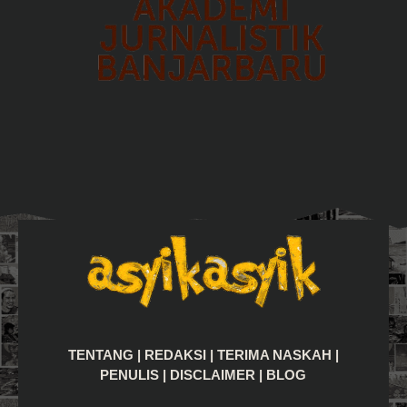
TENTANG
|
REDAKSI
|
TERIMA NASKAH
|
PENULIS
|
DISCLAIMER
|
BLOG