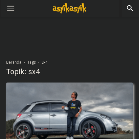
Beranda
Tags
Sx4
Topik: sx4