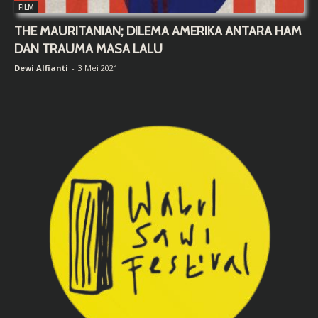
FILM
THE MAURITANIAN; DILEMA AMERIKA ANTARA HAM
DAN TRAUMA MASA LALU
Dewi Alfianti
-
3 Mei 2021