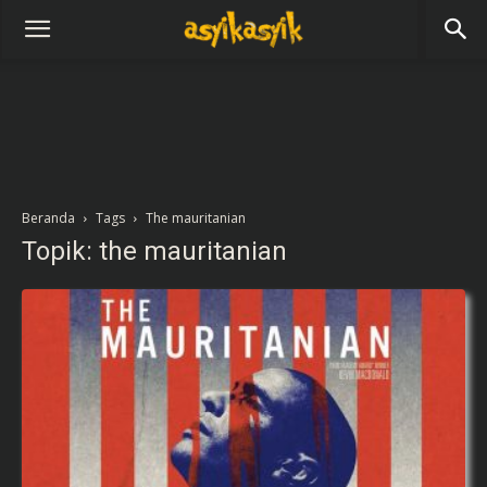
Beranda
Tags
The mauritanian
Topik: the mauritanian