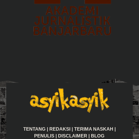
TENTANG
|
REDAKSI
|
TERIMA NASKAH
|
PENULIS
|
DISCLAIMER
|
BLOG