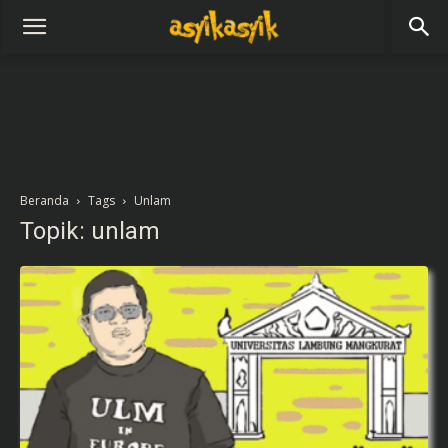
Beranda
Tags
Unlam
Topik: unlam