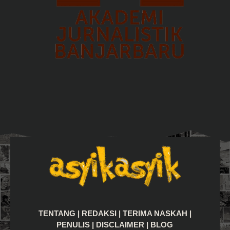
TENTANG
|
REDAKSI
|
TERIMA NASKAH
|
PENULIS
|
DISCLAIMER
|
BLOG