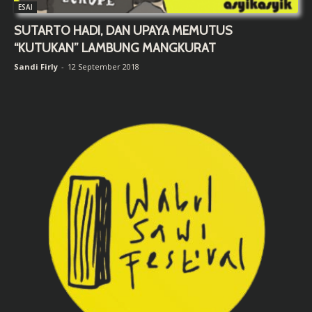
ESAI
SUTARTO HADI, DAN UPAYA MEMUTUS
“KUTUKAN” LAMBUNG MANGKURAT
Sandi Firly
-
12 September 2018