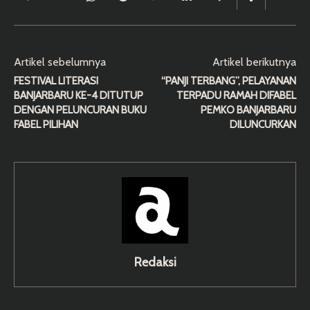
Artikel sebelumnya
Artikel berikutnya
FESTIVAL LITERASI
“PANJI TERBANG”, PELAYANAN
BANJARBARU KE-4 DITUTUP
TERPADU RAMAH DIFABEL
DENGAN PELUNCURAN BUKU
PEMKO BANJARBARU
FABEL PILIHAN
DILUNCURKAN
Redaksi