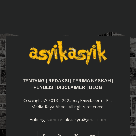
TENTANG
|
REDAKSI
|
TERIMA NASKAH
|
PENULIS
|
DISCLAIMER
|
BLOG
Copyright © 2018 - 2025 asyikasyik.com - PT.
Media Raya Abadi. All rights reserved.
Hubungi kami:
redaksiasyik@gmail.com