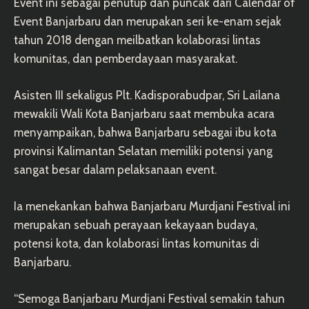
Event ini sebagai penutup dan puncak dari Calendar of
Event Banjarbaru dan merupakan seri ke-enam sejak
tahun 2018 dengan meilbatkan kolaborasi lintas
komunitas, dan pemberdayaan masyarakat.
Asisten III sekaligus Plt. Kadisporabudpar, Sri Lailana
mewakili Wali Kota Banjarbaru saat membuka acara
menyampaikan, bahwa Banjarbaru sebagai ibu kota
provinsi Kalimantan Selatan memiliki potensi yang
sangat besar dalam pelaksanaan event.
Ia menekankan bahwa Banjarbaru Murdjani Festival ini
merupakan sebuah perayaan kekayaan budaya,
potensi kota, dan kolaborasi lintas komunitas di
Banjarbaru.
“Semoga Banjarbaru Murdjani Festival semakin tahun