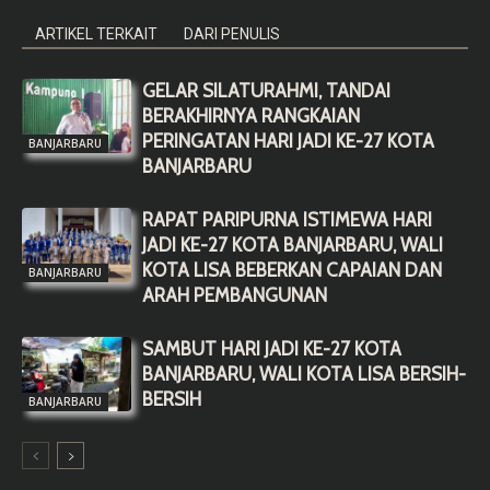
ARTIKEL TERKAIT
DARI PENULIS
GELAR SILATURAHMI, TANDAI
BERAKHIRNYA RANGKAIAN
PERINGATAN HARI JADI KE-27 KOTA
BANJARBARU
BANJARBARU
RAPAT PARIPURNA ISTIMEWA HARI
JADI KE-27 KOTA BANJARBARU, WALI
KOTA LISA BEBERKAN CAPAIAN DAN
BANJARBARU
ARAH PEMBANGUNAN
SAMBUT HARI JADI KE-27 KOTA
BANJARBARU, WALI KOTA LISA BERSIH-
BERSIH
BANJARBARU