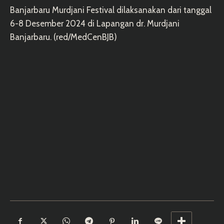
Banjarbaru Murdjani Festival dilaksanakan dari tanggal
6-8 Desember 2024 di Lapangan dr. Murdjani
Banjarbaru. (red/MedCenBJB)