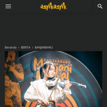
Beranda
BERITA
BANJARBARU