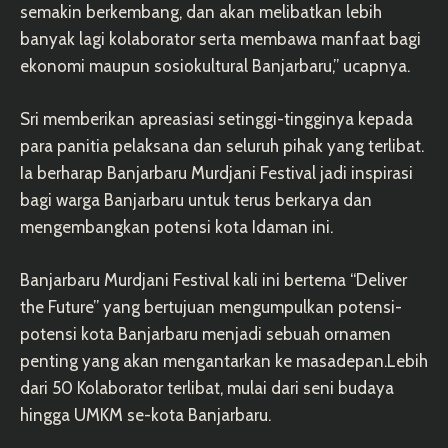
semakin berkembang, dan akan melibatkan lebih
banyak lagi kolaborator serta membawa manfaat bagi
ekonomi maupun sosiokultural Banjarbaru,” ucapnya.
Sri memberikan apreasiasi setinggi-tingginya kepada
para panitia pelaksana dan seluruh pihak yang terlibat.
Ia berharap Banjarbaru Murdjani Festival jadi inspirasi
bagi warga Banjarbaru untuk terus berkarya dan
mengembangkan potensi kota Idaman ini.
Banjarbaru Murdjani Festival kali ini bertema “Deliver
the Future” yang bertujuan mengumpulkan potensi-
potensi kota Banjarbaru menjadi sebuah ornamen
penting yang akan mengantarkan ke masadepan.Lebih
dari 50 Kolaborator terlibat, mulai dari seni budaya
hingga UMKM se-kota Banjarbaru.