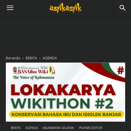
Beranda
BERITA
AGENDA
BERITA
AGENDA
KALIMANTAN SELATAN
PILIHAN EDITOR