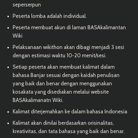
seperserpun
Peserta lomba adalah individual.
Peserta membuat akun di laman
BASAkalimantan
Wiki
Pelaksanaan wikithon akan dibagi menjadi 3 sesi
dengan estimasi waktu 10-20 menit/sesi.
Setiap peserta akan membuat kalimat dalam
bahasa Banjar sesuai dengan kaidah penulisan
yang baik dan benar dengan menggunakan
kosakata yang disediakan melalui website
BASAkalimanatn Wiki
.
Kalimat diterjemahkan ke dalam bahasa Indonesia
Kalimat akan dinilai berdasarkan orisinalitas,
kreativitas, dan tata bahasa yang baik dan benar.