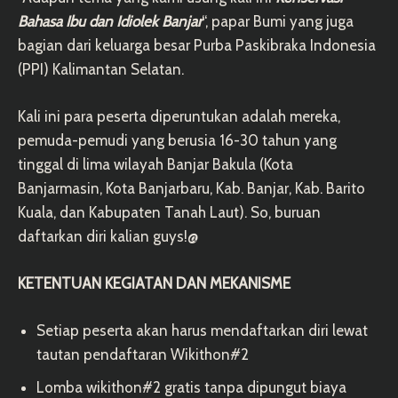
Bahasa Ibu dan Idiolek Banjar
“, papar Bumi yang juga
bagian dari keluarga besar Purba Paskibraka Indonesia
(PPI) Kalimantan Selatan.
Kali ini para peserta diperuntukan adalah mereka,
pemuda-pemudi yang berusia 16-30 tahun yang
tinggal di lima wilayah Banjar Bakula (Kota
Banjarmasin, Kota Banjarbaru, Kab. Banjar, Kab. Barito
Kuala, dan Kabupaten Tanah Laut). So, buruan
daftarkan diri kalian guys!@
KETENTUAN KEGIATAN DAN MEKANISME
Setiap peserta akan harus mendaftarkan diri lewat
tautan pendaftaran
Wikithon#2
Lomba wikithon#2 gratis tanpa dipungut biaya