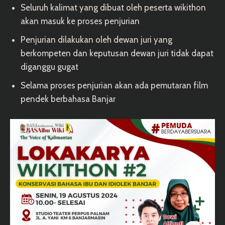
Seluruh kalimat yang dibuat oleh peserta wikithon
akan masuk ke proses penjurian
Penjurian dilakukan oleh dewan juri yang
berkompeten dan keputusan dewan juri tidak dapat
diganggu gugat
Selama proses penjurian akan ada pemutaran film
pendek berbahasa Banjar