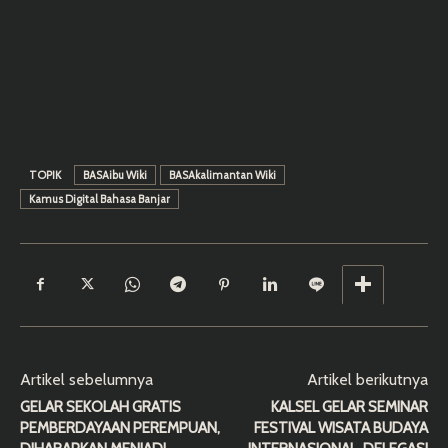
TOPIK
BASAibu Wiki
BASAkalimantan Wiki
Kamus Digital Bahasa Banjar
Artikel sebelumnya
Artikel berikutnya
GELAR SEKOLAH GRATIS
KALSEL GELAR SEMINAR
PEMBERDAYAAN PEREMPUAN,
FESTIVAL WISATA BUDAYA