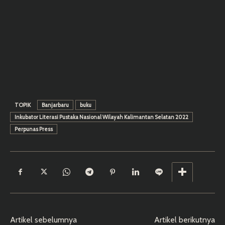
TOPIK
Banjarbaru
buku
Inkubator Literasi Pustaka Nasional Wilayah Kalimantan Selatan 2022
Perpunas Press
Artikel sebelumnya
Artikel berikutnya