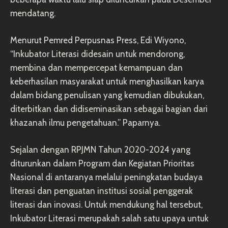
mendatang.
Menurut Pemred Perpusnas Press, Edi Wiyono,
“Inkubator Literasi didesain untuk mendorong,
membina dan mempercepat kemampuan dan
keberhasilan masyarakat untuk menghasilkan karya
dalam bidang penulisan yang kemudian dibukukan,
diterbitkan dan didiseminasikan sebagai bagian dari
khazanah ilmu pengetahuan.” Paparnya.
Sejalan dengan RPJMN Tahun 2020-2024 yang
diturunkan dalam Program dan Kegiatan Prioritas
Nasional di antaranya melalui peningkatan budaya
literasi dan penguatan institusi sosial penggerak
literasi dan inovasi. Untuk mendukung hal tersebut,
Inkubator Literasi merupakah salah satu upaya untuk