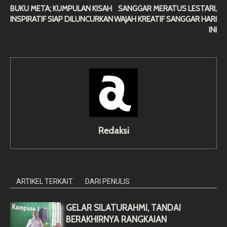
BUKU META; KUMPULAN KISAH
SANGGAR MERATUS LESTARI,
INSPIRATIF SIAP DILUNCURKAN
WAJAH KREATIF SANGGAR HARI
INI
Redaksi
ARTIKEL TERKAIT
DARI PENULIS
GELAR SILATURAHMI, TANDAI
BERAKHIRNYA RANGKAIAN