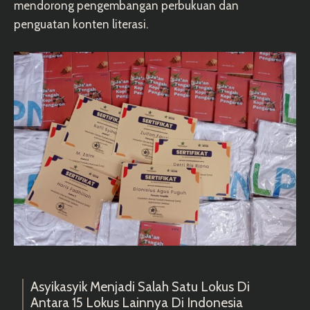
mendorong pengembangan perbukuan dan
penguatan konten literasi.
Asyikasyik Menjadi Salah Satu Lokus Di
Antara 15 Lokus Lainnya Di Indonesia