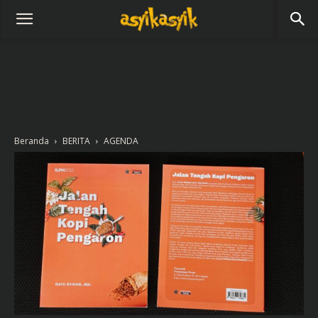
Beranda
BERITA
AGENDA