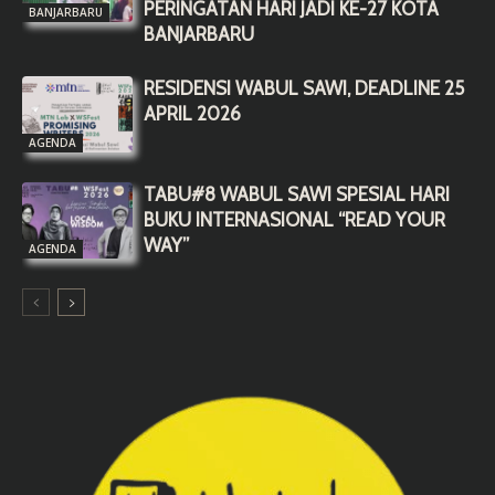
PERINGATAN HARI JADI KE-27 KOTA
BANJARBARU
BANJARBARU
RESIDENSI WABUL SAWI, DEADLINE 25
APRIL 2026
AGENDA
TABU#8 WABUL SAWI SPESIAL HARI
BUKU INTERNASIONAL “READ YOUR
WAY”
AGENDA