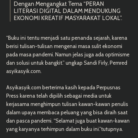
Dengan Mengangkat Tema “PERAN
LITERASI DIGITAL DALAM MENDUKUNG
EKONOMI KREATIF MASYARAKAT LOKAL”.
“Buku ini tentu menjadi satu penanda sejarah, karena
berisi tulisan-tulisan mengenai masa sulit ekonomi
pada masa pandemi. Namun jelas juga ada optimisme
dan solusi untuk bangkit.” ungkap Sandi Firly, Pemred
asyikasyik.com.
Asyikasyik.com berterima kasih kepada Perpusnas
Press karena telah dipilih sebagai media untuk
kerjasama menghimpun tulisan kawan-kawan penulis
dalam upaya membaca peluang yang bisa diraih saat
dan pasca pandemi. “Selamat juga buat kawan-kawan
yang karyanya terhimpun dalam buku ini.”tutupnya.