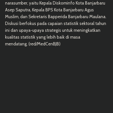
narasumber, yaitu Kepala Diskominfo Kota Banjarbaru
Asep Saputra, Kepala BPS Kota Banjarbaru Agus
Muslim, dan Sekretaris Bapperida Banjarbaru Maulana.
Diskusi berfokus pada capaian statistik sektoral tahun
ini dan upaya-upaya strategis untuk meningkatkan
kualitas statistik yang lebih baik di masa
mendatang. (red/MedCenBJB)