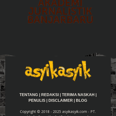
TENTANG
|
REDAKSI
|
TERIMA NASKAH
|
PENULIS
|
DISCLAIMER
|
BLOG
Copyright © 2018 - 2025 asyikasyik.com - PT.