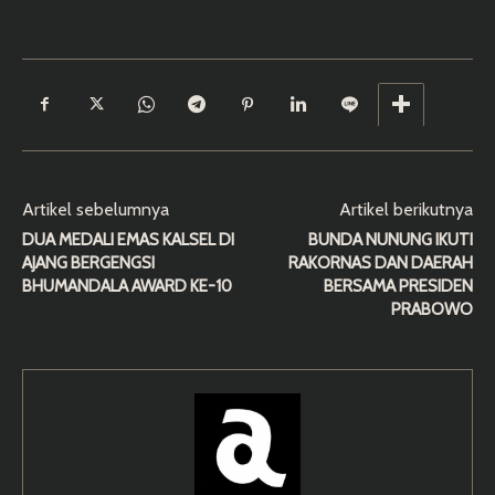
Artikel sebelumnya
Artikel berikutnya
DUA MEDALI EMAS KALSEL DI
BUNDA NUNUNG IKUTI
AJANG BERGENGSI
RAKORNAS DAN DAERAH
BHUMANDALA AWARD KE-10
BERSAMA PRESIDEN
PRABOWO