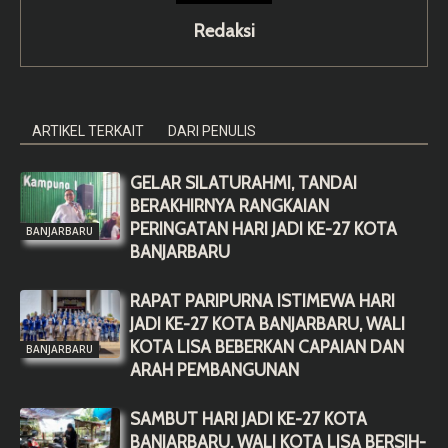
Redaksi
ARTIKEL TERKAIT
DARI PENULIS
GELAR SILATURAHMI, TANDAI
BERAKHIRNYA RANGKAIAN
PERINGATAN HARI JADI KE-27 KOTA
BANJARBARU
BANJARBARU
RAPAT PARIPURNA ISTIMEWA HARI
JADI KE-27 KOTA BANJARBARU, WALI
KOTA LISA BEBERKAN CAPAIAN DAN
BANJARBARU
ARAH PEMBANGUNAN
SAMBUT HARI JADI KE-27 KOTA
BANJARBARU, WALI KOTA LISA BERSIH-