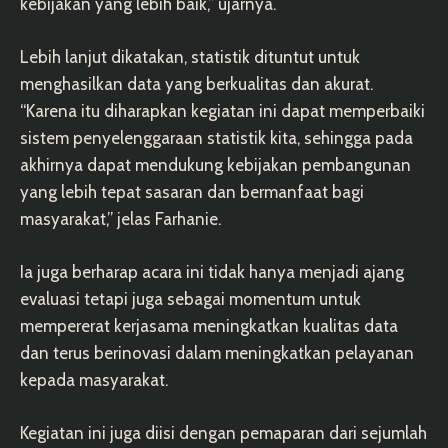
kebijakan yang lebih baik,” ujarnya.
Lebih lanjut dikatakan, statistik dituntut untuk
menghasilkan data yang berkualitas dan akurat.
“Karena itu diharapkan kegiatan ini dapat memperbaiki
sistem penyelenggaraan statistik kita, sehingga pada
akhirnya dapat mendukung kebijakan pembangunan
yang lebih tepat sasaran dan bermanfaat bagi
masyarakat,” jelas Farhanie.
Ia juga berharap acara ini tidak hanya menjadi ajang
evaluasi tetapi juga sebagai momentum untuk
mempererat kerjasama meningkatkan kualitas data
dan terus berinovasi dalam meningkatkan pelayanan
kepada masyarakat.
Kegiatan ini juga diisi dengan pemaparan dari sejumlah