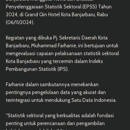
Penyelenggaraan Statistik Sektoral (EPSS) Tahun
2024, di Grand Qin Hotel Kota Banjarbaru, Rabu
(06/11/2024).
Kegiatan yang dibuka Pj. Sekretaris Daerah Kota
Banjarbaru, Muhammad Farhanie, ini bertujuan untuk
mengevaluasi capaian pelaksanaan statistik sektoral
Kota Banjarbaru yang tercermin dalam Indeks
Pembangunan Statistik (IPS).
Farhanie dalam sambutannya menekankan
pentingnya pengelolaan data yang akurat dan
terintegrasi untuk mendukung Satu Data Indonesia.
“Statistik sektoral yang berkualitas adalah fondasi
penting untuk perencanaan dan pengambilan