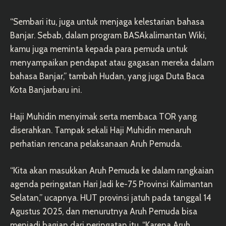
“Sembari itu, juga untuk menjaga kelestarian bahasa
Banjar. Sebab, dalam program BASAkalimantan Wiki,
kamu juga meminta kepada para pemuda untuk
menyampaikan pendapat atau gagasan mereka dalam
bahasa Banjar,” tambah Hudan, yang juga Duta Baca
Kota Banjarbaru ini.
Haji Muhidin menyimak serta membaca TOR yang
diserahkan. Tampak sekali Haji Muhidin menaruh
perhatian rencana pelaksanaan Aruh Pemuda.
“Kita akan masukkan Aruh Pemuda ke dalam rangkaian
agenda peringatan Hari Jadi ke-75 Provinsi Kalimantan
Selatan,” ucapnya. HUT provinsi jatuh pada tanggal 14
Agustus 2025, dan menurutnya Aruh Pemuda bisa
menjadi bagian dari peringatan itu. “Karena Aruh