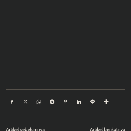
Artikel sebelumnya
Artikel berikutnya