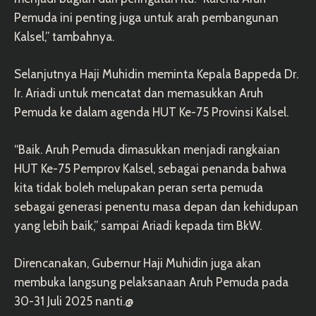
Pemuda ini penting juga untuk arah pembangunan
Kalsel,” tambahnya.
Selanjutnya Haji Muhidin meminta Kepala Bappeda Dr.
Ir. Ariadi untuk mencatat dan memasukkan Aruh
Pemuda ke dalam agenda HUT Ke-75 Provinsi Kalsel.
“Baik. Aruh Pemuda dimasukkan menjadi rangkaian
HUT Ke-75 Pemprov Kalsel, sebagai penanda bahwa
kita tidak boleh melupakan peran serta pemuda
sebagai generasi penentu masa depan dan kehidupan
yang lebih baik,” sampai Ariadi kepada tim BkW.
Direncanakan, Gubernur Haji Muhidin juga akan
membuka langsung pelaksanaan Aruh Pemuda pada
30-31 Juli 2025 nanti.@