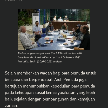
Perbincangan hangat saat tim BASAkalimantan Wiki
bersilaturahmi ke kediaman pribadi Gubernur Haji
Muhidin, Senin (30/6/2025) malam.
Selain memberikan wadah bagi para pemuda untuk
bersuara dan berpendapat, Aruh Pemuda juga
bertujuan menumbuhkan kepedulian para pemuda
pada kehidupan sosial kemasyarakatan yang lebih
baik, sejalan dengan pembangunan dan kemajuan
zaman.