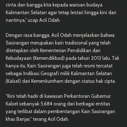
cinta dan bangga kita kepada warisan budaya
Kalimantan Selatan agar tetap lestari hingga kini dan
nantinya,” ucap Acil Odah.
Dengan rasa bangga, Acil Odah menjelaskan bahwa
Sasirangan merupakan kain tradisional yang telah
ditetapkan oleh Kementerian Pendidikan dan
Kebudayaan (Kemendikbud) pada tahun 2013 lalu. Tak
hanya itu, Kain Sasirangan juga telah resmi tercatat
sebagai Indikasi Geografi milik Kalimantan Selatan
(Kalsel) dari Kemenkumham dengan status hak cipta.
“Kini telah hadir di kawasan Perkantoran Gubernur
Kalsel sebanyak 5.684 orang dari berbagai entitas
yang terlibat dalam pembentangan Kain Sasirangan
khas Banjar,” terang Acil Odah.