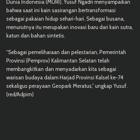
Dunia Indonesia (MURI), Yusuf Ngadri menyampaikan
bahwa saat ini kain sasirangan bertransformasi
sebagai pakaian hidup sehari-hari. Sebagai busana,
menurutnya itu merupakan inovasi baru dari kain sutra,
katun dan bahan sintetis.
“Sebagai pemeliharaan dan pelestarian, Pemerintah
Provinsi (Pemprov) Kalimantan Selatan telah
membangkitkan dan menyadarkan kita sebagai
warisan budaya dalam Harjad Provinsi Kalsel ke-74
sekaligus perayaan Geopark Meratus,” ungkap Yusuf.
(red/Adpim)