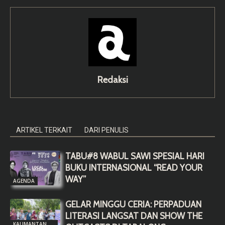
Redaksi
ARTIKEL TERKAIT
DARI PENULIS
TABU#8 WABUL SAWI SPESIAL HARI
BUKU INTERNASIONAL “READ YOUR
WAY”
AGENDA
GELAR MINGGU CERIA: PERPADUAN
LITERASI LANGSAT DAN SHOW THE
KALIMANTAN