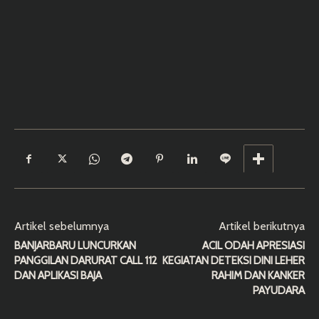
Artikel sebelumnya
Artikel berikutnya
BANJARBARU LUNCURKAN
ACIL ODAH APRESIASI
PANGGILAN DARURAT CALL 112
KEGIATAN DETEKSI DINI LEHER
DAN APLIKASI BAJA
RAHIM DAN KANKER
PAYUDARA