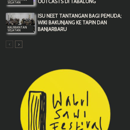
OUTCASTS DI TABALONG
SELATAN
ISU NEET TANTANGAN BAGI PEMUDA;
WIKI BAKUNJANG KE TAPIN DAN
KALIMANTAN
BANJARBARU
SELATAN