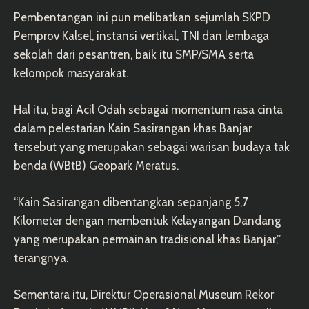
Pembentangan ini pun melibatkan sejumlah SKPD
Pemprov Kalsel, instansi vertikal, TNI dan lembaga
sekolah dari pesantren, baik itu SMP/SMA serta
kelompok masyarakat.
Hal itu, bagi Acil Odah sebagai momentum rasa cinta
dalam pelestarian Kain Sasirangan khas Banjar
tersebut yang merupakan sebagai warisan budaya tak
benda (WBtB) Geopark Meratus.
“Kain Sasirangan dibentangkan sepanjang 5,7
Kilometer dengan membentuk Kelayangan Dandang
yang merupakan permainan tradisional khas Banjar,”
terangnya.
Sementara itu, Direktur Operasional Museum Rekor