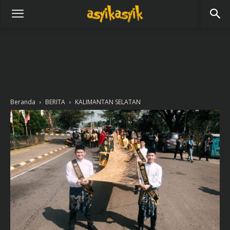
Beranda
BERITA
KALIMANTAN SELATAN