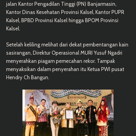
jalan Kantor Pengadilan Tinggi (PN) Banjarmasin,
Kantor Dinas Kesehatan Provinsi Kalsel, Kantor PUPR
Kalsel, BPBD Provinsi Kalsel hingga BPOM Provinsi
Kalsel.
Setelah keliling melihat dari dekat pembentangan kain
sasirangan, Direktur Operasional MURI Yusuf Ngadri
menyerahkan piagam pemecahan rekor. Tampak
menyaksikan dalam penyerahan itu Ketua PWI pusat
Hendry Ch Bangun.