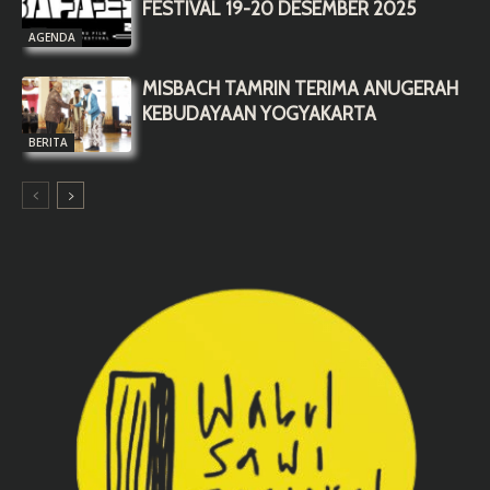
FESTIVAL 19-20 DESEMBER 2025
AGENDA
MISBACH TAMRIN TERIMA ANUGERAH
KEBUDAYAAN YOGYAKARTA
BERITA