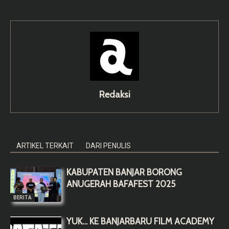
Redaksi
ARTIKEL TERKAIT
DARI PENULIS
KABUPATEN BANJAR BORONG
ANUGERAH BAFAFEST 2025
BERITA
YUK… KE BANJARBARU FILM ACADEMY