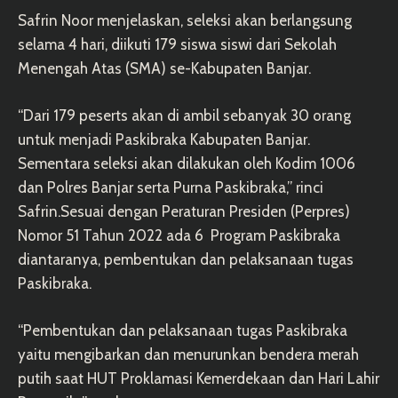
Safrin Noor menjelaskan, seleksi akan berlangsung
selama 4 hari, diikuti 179 siswa siswi dari Sekolah
Menengah Atas (SMA) se-Kabupaten Banjar.
“Dari 179 peserts akan di ambil sebanyak 30 orang
untuk menjadi Paskibraka Kabupaten Banjar.
Sementara seleksi akan dilakukan oleh Kodim 1006
dan Polres Banjar serta Purna Paskibraka,” rinci
Safrin.Sesuai dengan Peraturan Presiden (Perpres)
Nomor 51 Tahun 2022 ada 6 Program Paskibraka
diantaranya, pembentukan dan pelaksanaan tugas
Paskibraka.
“Pembentukan dan pelaksanaan tugas Paskibraka
yaitu mengibarkan dan menurunkan bendera merah
putih saat HUT Proklamasi Kemerdekaan dan Hari Lahir