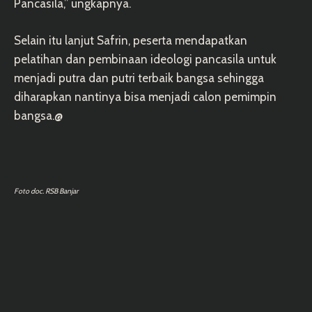
Pancasila,” ungkapnya.
Selain itu lanjut Safrin, peserta mendapatkan
pelatihan dan pembinaan ideologi pancasila untuk
menjadi putra dan putri terbaik bangsa sehingga
diharapkan nantinya bisa menjadi calon pemimpin
bangsa.@
Foto doc. RSB Banjar