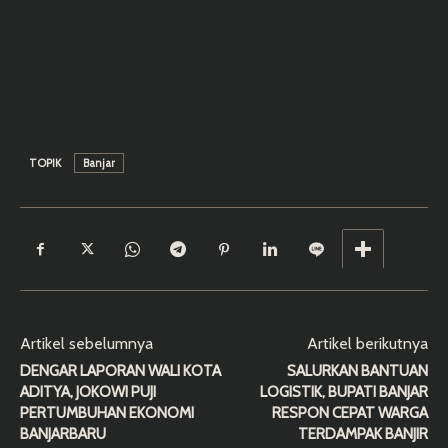
TOPIK
Banjar
Artikel sebelumnya
Artikel berikutnya
DENGAR LAPORAN WALI KOTA
SALURKAN BANTUAN
ADITYA, JOKOWI PUJI
LOGISTIK, BUPATI BANJAR
PERTUMBUHAN EKONOMI
RESPON CEPAT WARGA
BANJARBARU
TERDAMPAK BANJIR