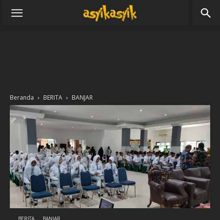
Beranda
BERITA
BANJAR
BERITA
BANJAR